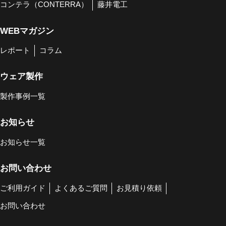
コンテラ（CONTERRA）
藤井電工
WEBマガジン
レポート
コラム
ウェア製作
製作事例一覧
お知らせ
お知らせ一覧
お問い合わせ
ご利用ガイド
よくあるご質問
お見積り依頼
お問い合わせ