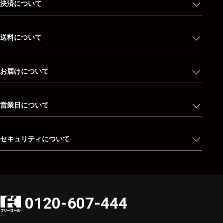
決済について
送料について
お届けについて
営業日について
セキュリティについて
0120-607-444