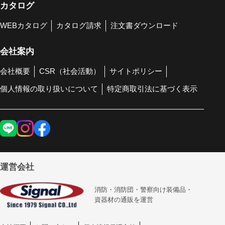
カタログ
WEBカタログ
カタログ請求
注文書ダウンロード
会社案内
会社概要
CSR（社会活動）
サイトポリシー
個人情報の取り扱いについて
特定商取引法に基づく表示
運営会社
消防・消防団・警察向け装備品・
資器材の通販を運営