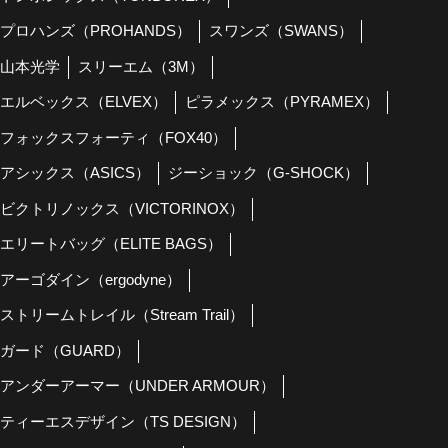
プロハンズ（PROHANDS）
スワンズ（SWANS）
山本光学
スリーエム（3M）
エルベックス（ELVEX）
ピラメックス（PYRAMEX）
フォックスフォーティ（FOX40）
アシックス（ASICS）
ジーショック（G-SHOCK）
ビクトリノックス（VICTORINOX）
エリートバッグ（ELITE BAGS）
アーゴダイン（ergodyne）
ストリームトレイル（Stream Trail）
ガード（GUARD）
アンダーアーマー（UNDER ARMOUR）
ティーエスデザイン（TS DESIGN）