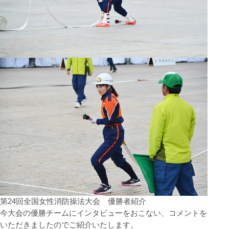
第24回全国女性消防操法大会 優勝者紹介
今大会の優勝チームにインタビューをおこない、コメントを
いただきましたのでご紹介いたします。