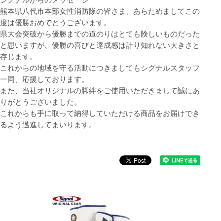
シグナルからのメッセージ
熊本県八代市本部女性消防隊の皆さま、あらためましてこの
度は優勝おめでとうございます。
県大会突破から優勝までの道のりはとても険しいものだった
と思いますが、優勝の喜びと達成感は計り知れない大きさと
存じます。
これからの地域を守る活動につきましてもシグナルスタッフ
一同、応援しております。
また、当社オリジナルの脚絆をご使用いただきまして誠にあ
りがとうございました。
これからも手に取って納得していただける商品をお届けでき
るよう邁進してまいります。