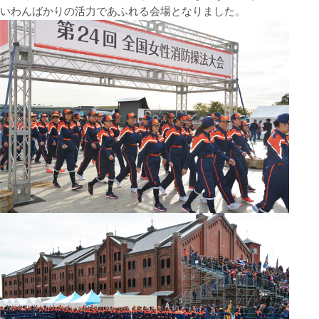
いわんばかりの活力であふれる会場となりました。