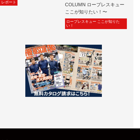
レポート
COLUMN ロープレスキュー
ここが知りたい！〜
ロープレスキュー ここが知りた
い！