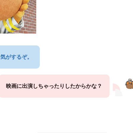
い気がするぞ。
映画に出演しちゃったりしたからかな？