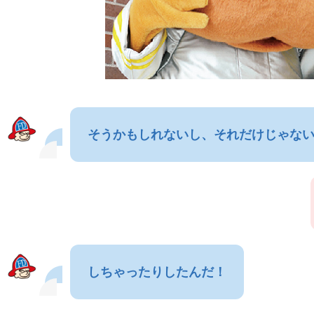
そうかもしれないし、それだけじゃな
しちゃったりしたんだ！