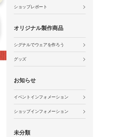
ショップレポート
オリジナル製作商品
シグナルでウェアを作ろう
グッズ
お知らせ
イベントインフォメーション
ショップインフォメーション
未分類