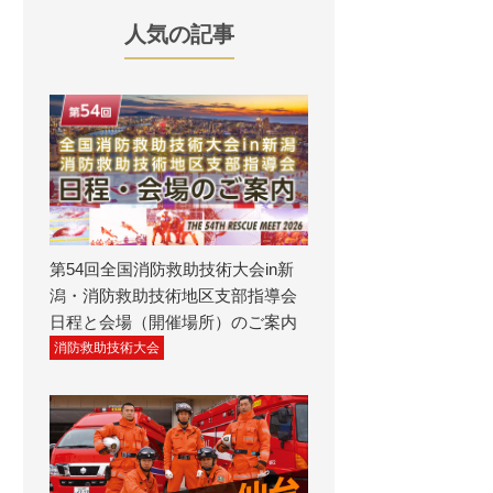
人気の記事
第54回全国消防救助技術大会in新
潟・消防救助技術地区支部指導会
日程と会場（開催場所）のご案内
消防救助技術大会