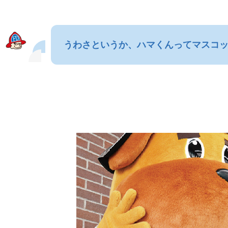
うわさというか、ハマくんってマスコ