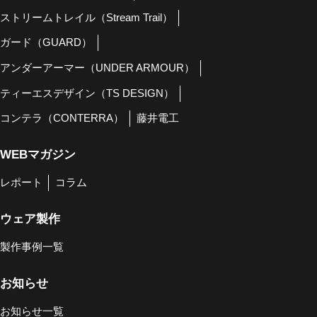
ストリームトレイル（Stream Trail）
ガード（GUARD）
アンダーアーマー（UNDER ARMOUR）
ティーエスデザイン（TS DESIGN）
コンテラ（CONTERRA）
藤井電工
WEBマガジン
レポート
コラム
ウェア製作
製作事例一覧
お知らせ
お知らせ一覧