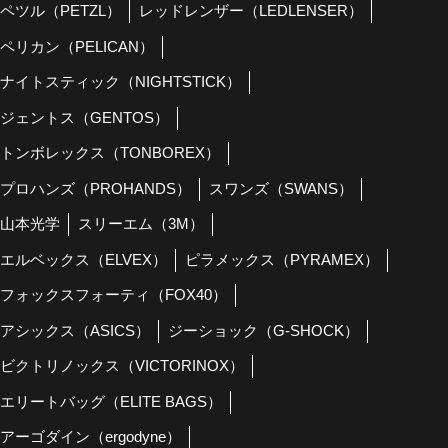
ペツル（PETZL）
レッドレンザー（LEDLENSER）
ペリカン（PELICAN）
ナイトスティック（NIGHTSTICK）
ジェントス（GENTOS）
トンボレックス（TONBOREX）
プロハンズ（PROHANDS）
スワンズ（SWANS）
山本光学
スリーエム（3M）
エルベックス（ELVEX）
ピラメックス（PYRAMEX）
フォックスフォーティ（FOX40）
アシックス（ASICS）
ジーショック（G-SHOCK）
ビクトリノックス（VICTORINOX）
エリートバッグ（ELITE BAGS）
アーゴダイン（ergodyne）