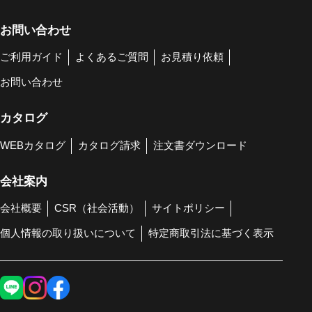
お問い合わせ
ご利用ガイド
よくあるご質問
お見積り依頼
お問い合わせ
カタログ
WEBカタログ
カタログ請求
注文書ダウンロード
会社案内
会社概要
CSR（社会活動）
サイトポリシー
個人情報の取り扱いについて
特定商取引法に基づく表示