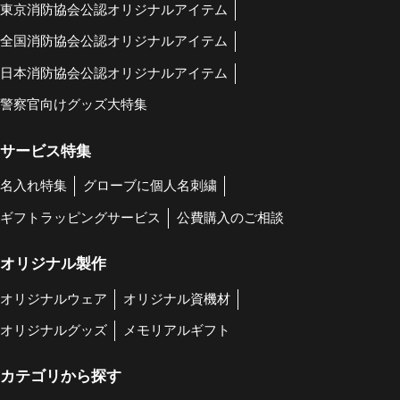
東京消防協会公認オリジナルアイテム
全国消防協会公認オリジナルアイテム
日本消防協会公認オリジナルアイテム
警察官向けグッズ大特集
サービス特集
名入れ特集
グローブに個人名刺繍
ギフトラッピングサービス
公費購入のご相談
オリジナル製作
オリジナルウェア
オリジナル資機材
オリジナルグッズ
メモリアルギフト
カテゴリから探す