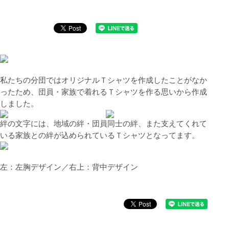
私たちの分団ではオリジナルＴシャツを作成したことがなか
ったため、団員・家族で着れるＴシャツを作る思いから作成
しました。
絆の文字には、地域の絆・団員同士の絆、また支えてくれて
いる家族との絆が込められているＴシャツとなってます。
左：左胸デザイン／右上：背中デザイン