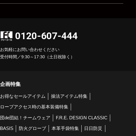
0120-607-444
お気軽にお問い合わせください
受付時間／9:30～17:30（土日祝除く）
企画特集
お得なセールアイテム
操法アイテム特集
ロープアクセス時の基本装備特集
団de団結！チームウェア
F.R.E. DESIGN CLASSIC
BASIS
防火グローブ
本革手袋特集
日日防災