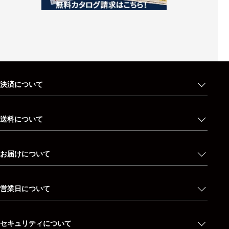
決済について
送料について
お届けについて
営業日について
セキュリティについて