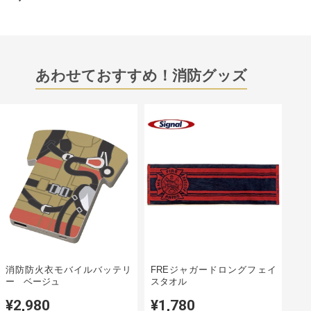
あわせておすすめ！消防グッズ
消防防火衣モバイルバッテリ
FREジャガードロングフェイ
ー ベージュ
スタオル
¥2,980
¥1,780