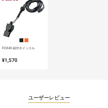
FOX40 紐付ホイッスル
¥1,570
ユーザーレビュー