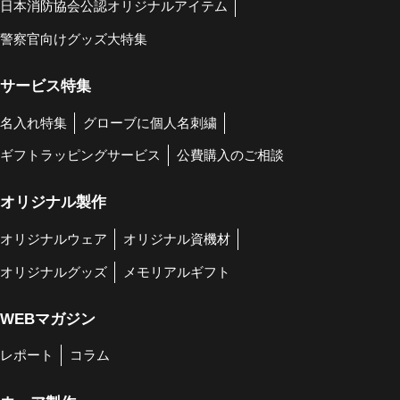
日本消防協会公認オリジナルアイテム
警察官向けグッズ大特集
サービス特集
名入れ特集
グローブに個人名刺繍
ギフトラッピングサービス
公費購入のご相談
オリジナル製作
オリジナルウェア
オリジナル資機材
オリジナルグッズ
メモリアルギフト
WEBマガジン
レポート
コラム