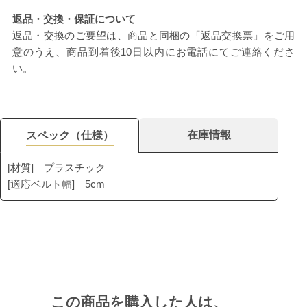
返品・交換・保証について
返品・交換のご要望は、商品と同梱の「返品交換票」をご用
意のうえ、商品到着後10日以内にお電話にてご連絡くださ
い。
在庫情報
スペック（仕様）
[材質] プラスチック
[適応ベルト幅] 5cm
この商品を購入した人は、