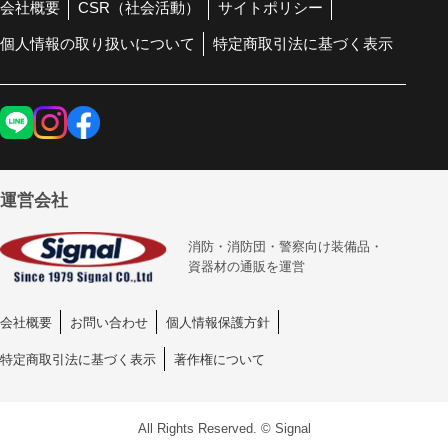
会社概要
CSR（社会活動）
サイトポリシー
個人情報の取り扱いについて
特定商取引法に基づく表示
運営会社
消防・消防団・警察向け装備品・
資器材の通販を運営
会社概要
お問い合わせ
個人情報保護方針
特定商取引法に基づく表示
著作権について
All Rights Reserved. © Signal