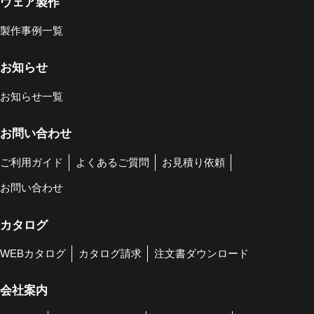
ウェア製作
製作事例一覧
お知らせ
お知らせ一覧
お問い合わせ
ご利用ガイド
よくあるご質問
お見積り依頼
お問い合わせ
カタログ
WEBカタログ
カタログ請求
注文書ダウンロード
会社案内