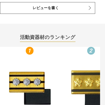
レビューを書く
活動資器材のランキング
1
2