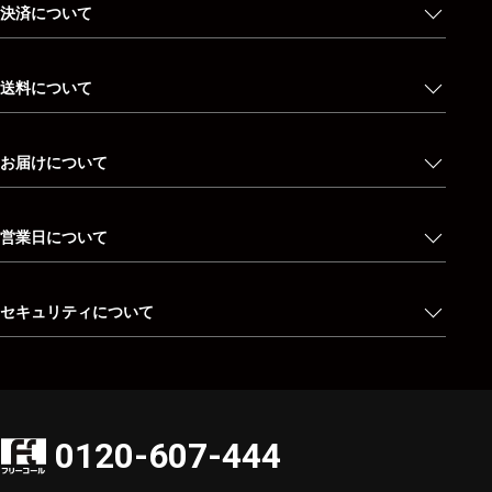
決済について
送料について
お届けについて
営業日について
セキュリティについて
0120-607-444