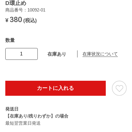
D環止め
商品番号：10092-01
380
¥
(税込)
数量
在庫あり
在庫状況について
カートに入れる
発送日
【在庫あり/残りわずか】の場合
最短翌営業日発送