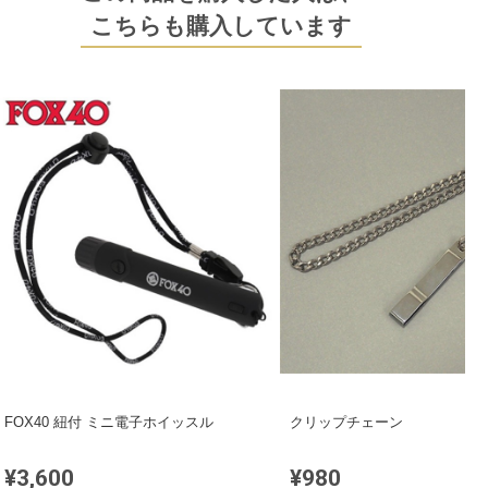
こちらも購入しています
FOX40 紐付 ミニ電子ホイッスル
クリップチェーン
¥3,600
¥980