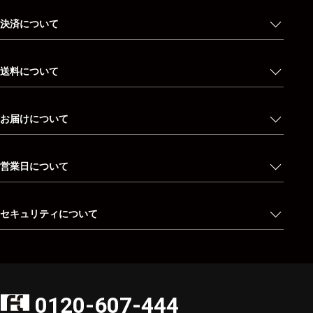
決済について
送料について
お届けについて
営業日について
セキュリティについて
0120-607-444