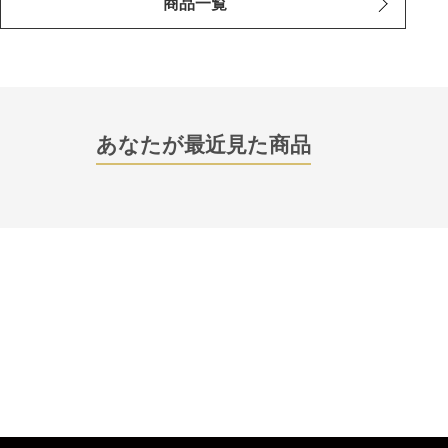
商品一覧
あなたが最近見た商品