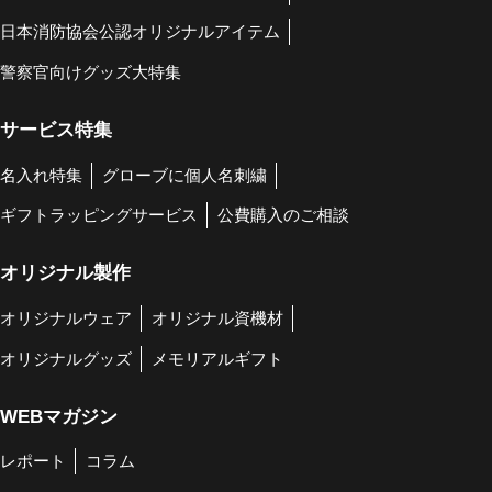
日本消防協会公認オリジナルアイテム
警察官向けグッズ大特集
サービス特集
名入れ特集
グローブに個人名刺繍
ギフトラッピングサービス
公費購入のご相談
オリジナル製作
オリジナルウェア
オリジナル資機材
オリジナルグッズ
メモリアルギフト
WEBマガジン
レポート
コラム