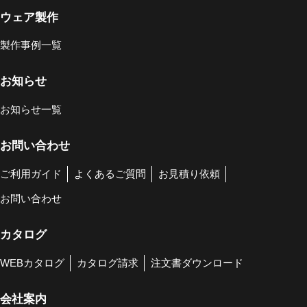
ウェア製作
製作事例一覧
お知らせ
お知らせ一覧
お問い合わせ
ご利用ガイド
よくあるご質問
お見積り依頼
お問い合わせ
カタログ
WEBカタログ
カタログ請求
注文書ダウンロード
会社案内