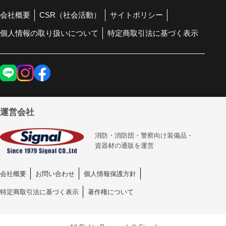
会社概要
CSR（社会活動）
サイトポリシー
個人情報の取り扱いについて
特定商取引法に基づく表示
運営会社
消防・消防団・警察向け装備品・
資器材の通販を運営
会社概要
お問い合わせ
個人情報保護方針
特定商取引法に基づく表示
著作権について