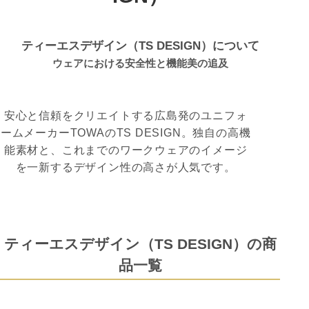
ティーエスデザイン（TS DESIGN）について
ウェアにおける安全性と機能美の追及
安心と信頼をクリエイトする広島発のユニフォ
ームメーカーTOWAのTS DESIGN。独自の高機
能素材と、これまでのワークウェアのイメージ
を一新するデザイン性の高さが人気です。
ティーエスデザイン（TS DESIGN）の商
品一覧