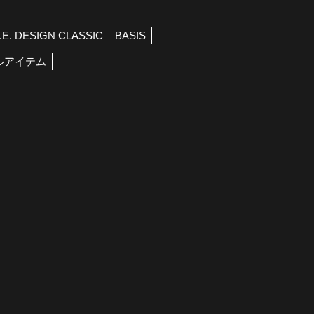
R.E. DESIGN CLASSIC
BASIS
ルアイテム