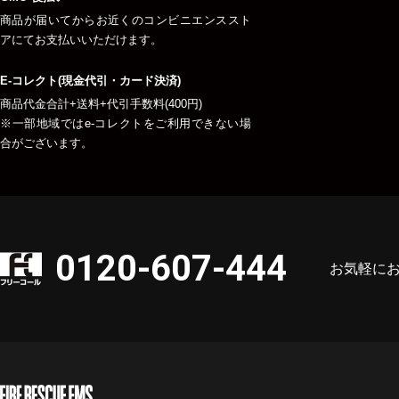
商品が届いてからお近くのコンビニエンススト
アにてお支払いいただけます。
E-コレクト(現金代引・カード決済)
商品代金合計+送料+代引手数料(400円)
※一部地域ではe-コレクトをご利用できない場
合がございます。
0120-607-444
お気軽に