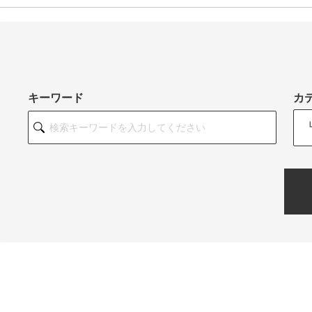
キーワード
カ