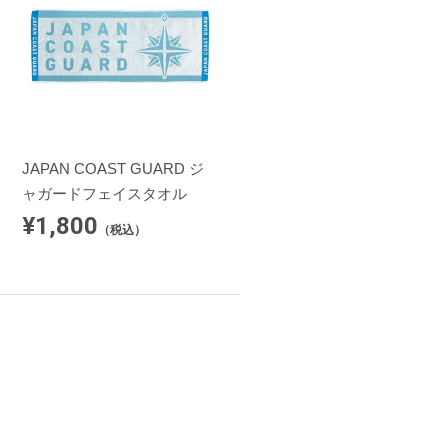
JAPAN COAST GUARD ジ
ャガードフェイスタオル
¥1,800
（税込）