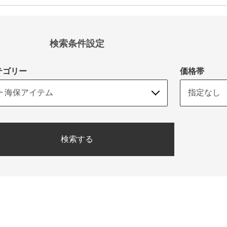
検索条件設定
テゴリー
価格帯
検索する