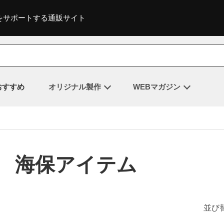
をサポートする通販サイト
おすすめ
オリジナル製作
WEBマガジン
海保アイテム
並び