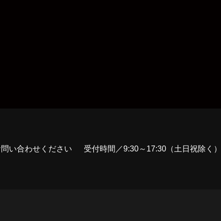
お問い合わせください
受付時間／9:30～17:30（土日祝除く