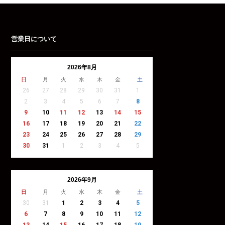
営業日について
2026年8月
日
月
火
水
木
金
土
26
27
28
29
30
31
1
2
3
4
5
6
7
8
9
10
11
12
13
14
15
16
17
18
19
20
21
22
23
24
25
26
27
28
29
30
31
1
2
3
4
5
2026年9月
日
月
火
水
木
金
土
30
31
1
2
3
4
5
6
7
8
9
10
11
12
13
14
15
16
17
18
19