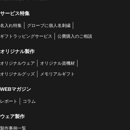
サービス特集
名入れ特集
グローブに個人名刺繍
ギフトラッピングサービス
公費購入のご相談
オリジナル製作
オリジナルウェア
オリジナル資機材
オリジナルグッズ
メモリアルギフト
WEBマガジン
レポート
コラム
ウェア製作
製作事例一覧