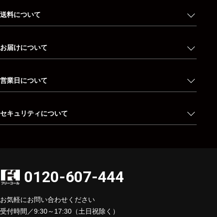
送料について
お届けについて
営業日について
セキュリティについて
0120-607-444
お気軽にお問い合わせください
受付時間／9:30～17:30（土日祝除く）