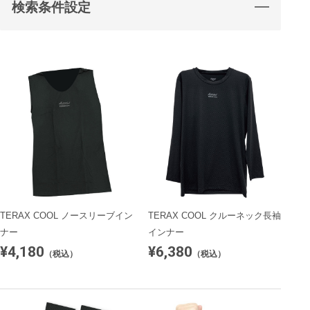
検索条件設定
TERAX COOL ノースリーブイン
TERAX COOL クルーネック長袖
ナー
インナー
¥4,180
¥6,380
（税込）
（税込）