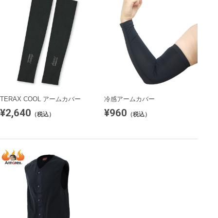
TERAX COOL アームカバー
冷感アームカバー
¥2,640
¥960
（税込）
（税込）