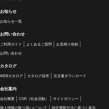
お知らせ
お知らせ一覧
お問い合わせ
ご利用ガイド
よくあるご質問
お見積り依頼
お問い合わせ
カタログ
WEBカタログ
カタログ請求
注文書ダウンロード
会社案内
会社概要
CSR（社会活動）
サイトポリシー
個人情報の取り扱いについて
特定商取引法に基づく表示