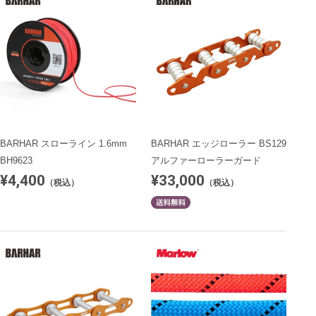
BARHAR スローライン 1.6mm
BARHAR エッジローラー BS129
BH9623
アルファーローラーガード
¥4,400
¥33,000
（税込）
（税込）