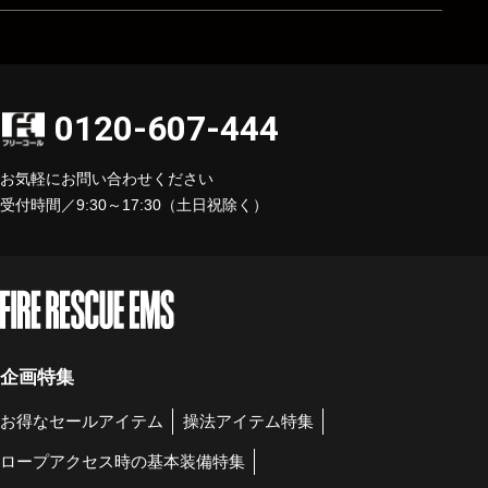
0120-607-444
お気軽にお問い合わせください
受付時間／9:30～17:30（土日祝除く）
企画特集
お得なセールアイテム
操法アイテム特集
ロープアクセス時の基本装備特集