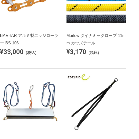
BARHAR アルミ製エッジローラ
Marlow ダイナミックロープ 11m
ー BS 106
m カウズテール
¥33,000
¥3,170
（税込）
（税込）