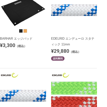
BARHAR エッジパッド
EDELRID エンデューロ スタテ
¥3,300
ィック 11mm
（税込）
¥29,880
（税込）