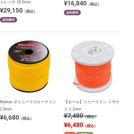
¥16,840
トレッチ 10.5mm
（税込）
¥29,150
（税込）
Marlow ダイニーマスローライン
【セール】ツリーライン イザナ
1.8mm
ス 2.1mm
¥7,480
¥6,680
（税込）
（税込）
¥6,480
（税込）