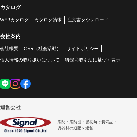
カタログ
WEBカタログ
カタログ請求
注文書ダウンロード
会社案内
会社概要
CSR（社会活動）
サイトポリシー
個人情報の取り扱いについて
特定商取引法に基づく表示
運営会社
消防・消防団・警察向け装備品・
資器材の通販を運営