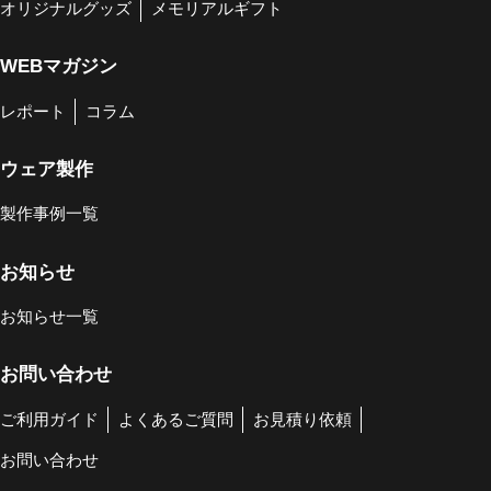
オリジナルグッズ
メモリアルギフト
WEBマガジン
レポート
コラム
ウェア製作
製作事例一覧
お知らせ
お知らせ一覧
お問い合わせ
ご利用ガイド
よくあるご質問
お見積り依頼
お問い合わせ