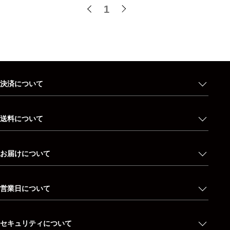
1
決済について
送料について
お届けについて
営業日について
セキュリティについて