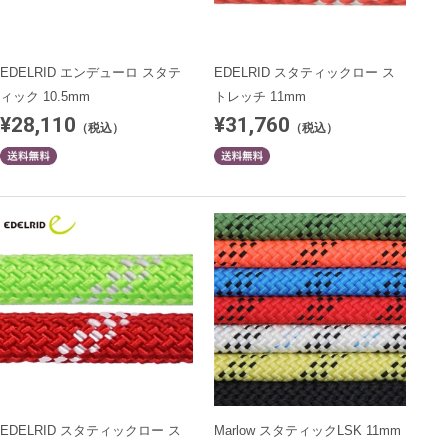
EDELRID エンデューロ スタテ
EDELRID スタティックロー ス
ィック 10.5mm
トレッチ 11mm
¥28,110
¥31,760
（税込）
（税込）
EDELRID スタティックロー ス
Marlow スタティックLSK 11mm