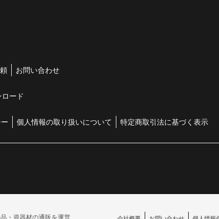
頼
お問い合わせ
ンロード
シー
個人情報の取り扱いについて
特定商取引法に基づく表示
備品・
資器材の通販を運営
会社概要
お問い合わせ
個人情報