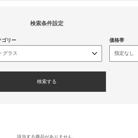
検索条件設定
テゴリー
価格帯
検索する
該当する商品がありません。