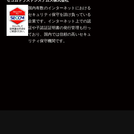
セコムトラストシステムズ株式会社
国内有数のインターネットにおける
セキュリティ保守を請け負っている
企業です。インターネット上での認
証や子認証証明書の発行管理も行っ
ており、国内では信頼の高いセキュ
リティ保守機関です。