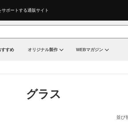
をサポートする通販サイト
おすすめ
オリジナル製作
WEBマガジン
グラス
並び