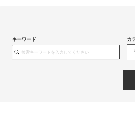
キーワード
カ