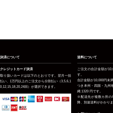
決済について
送料について
クレジットカード決済
ご注文の合計金額が10,
す。
取り扱いカードは以下のとおりです。翌月一括
合計金額が10,000円
払い、1万円以上のご注文から分割払い（3,5,6,1
つき本州・四国・九州地方
0,12,15,18,20,24回）が選択できます。
縄:1320 円です。
※配送先が複数カ所の
降、別途送料がかかり