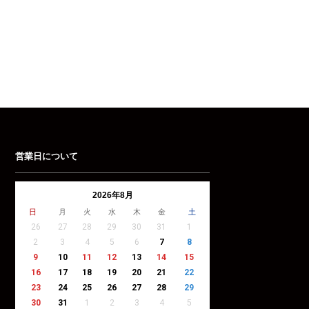
営業日について
2026年8月
日
月
火
水
木
金
土
26
27
28
29
30
31
1
2
3
4
5
6
7
8
9
10
11
12
13
14
15
16
17
18
19
20
21
22
23
24
25
26
27
28
29
30
31
1
2
3
4
5