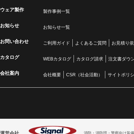
ウェア製作
製作事例一覧
お知らせ
お知らせ一覧
お問い合わせ
ご利用ガイド
よくあるご質問
お見積り依
カタログ
WEBカタログ
カタログ請求
注文書ダウ
会社案内
会社概要
CSR（社会活動）
サイトポリ
運営会社
消防・消防団・警察向け装