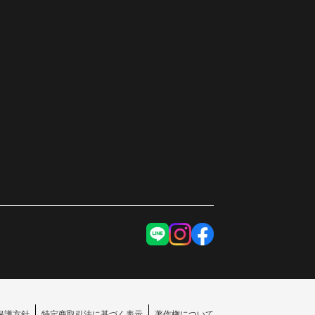
保護方針
特定商取引法に基づく表示
著作権について