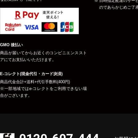
日時指定配達のサー
のであらかじめご了
GMO 後払い
商品が届いてからお近くのコンビニエンススト
アにてお支払いいただけます。
E-コレクト(現金代引・カード決済)
商品代金合計+送料+代引手数料(400円)
※一部地域ではe-コレクトをご利用できない場
合がございます。