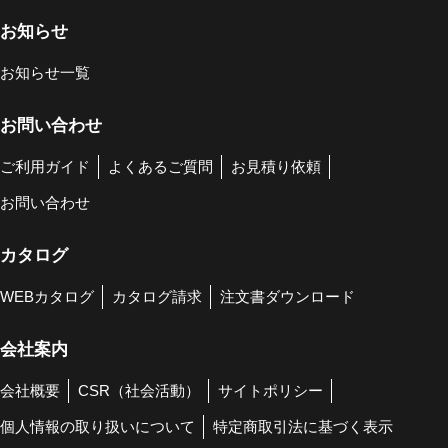
お知らせ
お知らせ一覧
お問い合わせ
ご利用ガイド
よくあるご質問
お見積り依頼
お問い合わせ
カタログ
WEBカタログ
カタログ請求
注文書ダウンロード
会社案内
会社概要
CSR（社会活動）
サイトポリシー
個人情報の取り扱いについて
特定商取引法に基づく表示