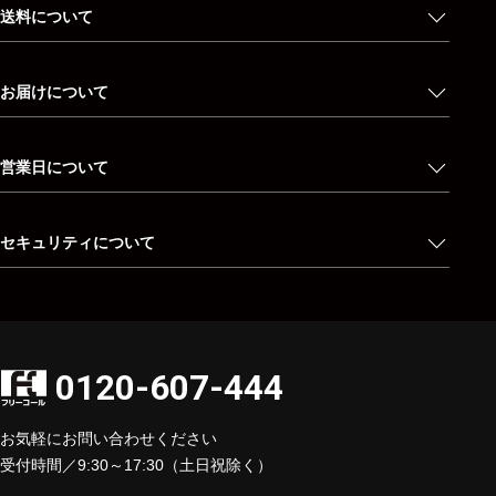
送料について
お届けについて
営業日について
セキュリティについて
0120-607-444
お気軽にお問い合わせください
受付時間／9:30～17:30（土日祝除く）