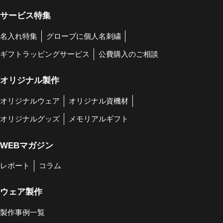
サービス特集
名入れ特集
グローブに個人名刺繍
ギフトラッピングサービス
公費購入のご相談
オリジナル製作
オリジナルウェア
オリジナル資機材
オリジナルグッズ
メモリアルギフト
WEBマガジン
レポート
コラム
ウェア製作
製作事例一覧