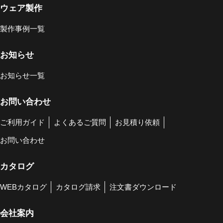
ウェア製作
製作事例一覧
お知らせ
お知らせ一覧
お問い合わせ
ご利用ガイド
よくあるご質問
お見積り依頼
お問い合わせ
カタログ
WEBカタログ
カタログ請求
注文書ダウンロード
会社案内