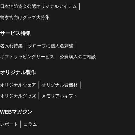
日本消防協会公認オリジナルアイテム
警察官向けグッズ大特集
サービス特集
名入れ特集
グローブに個人名刺繍
ギフトラッピングサービス
公費購入のご相談
オリジナル製作
オリジナルウェア
オリジナル資機材
オリジナルグッズ
メモリアルギフト
WEBマガジン
レポート
コラム