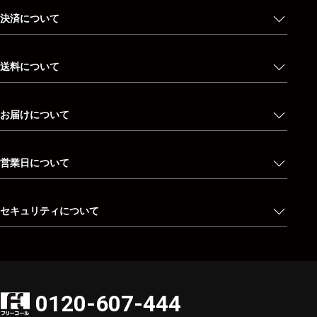
決済について
送料について
お届けについて
営業日について
セキュリティについて
0120-607-444