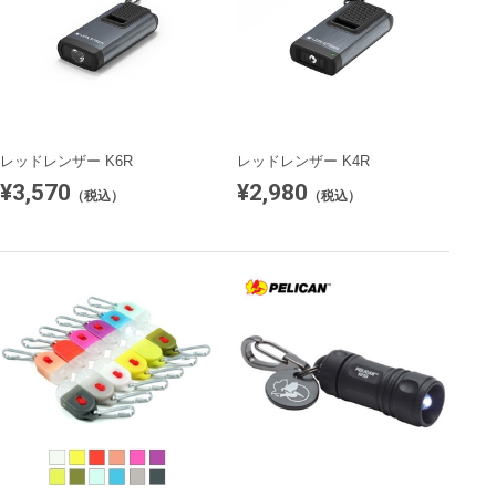
レッドレンザー K6R
レッドレンザー K4R
¥3,570
¥2,980
（税込）
（税込）