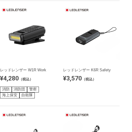
レッドレンザー W1R Work
レッドレンザー K6R Safety
¥4,280
¥3,570
（税込）
（税込）
消防
消防団
警察
海上保安
自衛隊