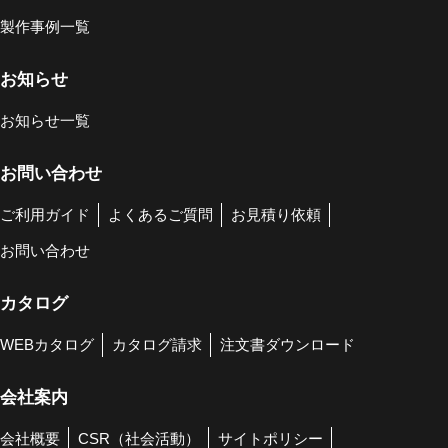
製作事例一覧
お知らせ
お知らせ一覧
お問い合わせ
ご利用ガイド
よくあるご質問
お見積り依頼
お問い合わせ
カタログ
WEBカタログ
カタログ請求
注文書ダウンロード
会社案内
会社概要
CSR（社会活動）
サイトポリシー