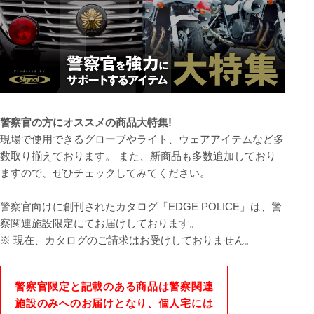
警察官の方にオススメの商品大特集!
現場で使用できるグローブやライト、ウェアアイテムなど多
数取り揃えております。 また、新商品も多数追加しており
ますので、ぜひチェックしてみてください。
警察官向けに創刊されたカタログ「EDGE POLICE」は、警
察関連施設限定にてお届けしております。
※ 現在、カタログのご請求はお受けしておりません。
警察官限定と記載のある商品は警察関連
施設のみへのお届けとなり、個人宅には