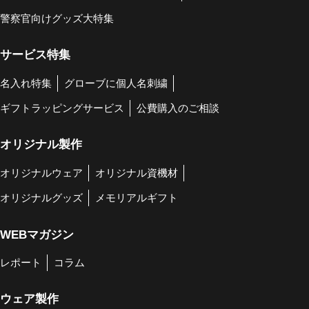
警察官向けグッズ大特集
サービス特集
名入れ特集
グローブに個人名刺繍
ギフトラッピングサービス
公費購入のご相談
オリジナル製作
オリジナルウェア
オリジナル資機材
オリジナルグッズ
メモリアルギフト
WEBマガジン
レポート
コラム
ウェア製作