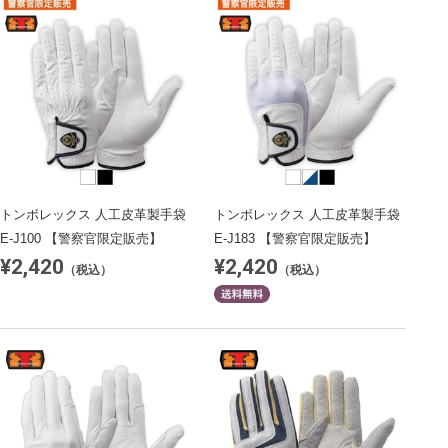
トンボレックス 人工皮革製手袋
トンボレックス 人工皮革製手袋
E-J100 【警察官限定販売】
E-J183 【警察官限定販売】
¥2,420
¥2,420
（税込）
（税込）