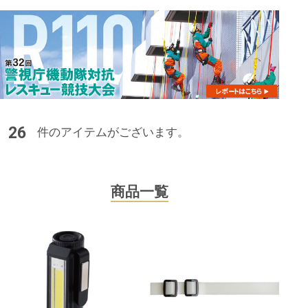
26
件のアイテムがございます。
商品一覧