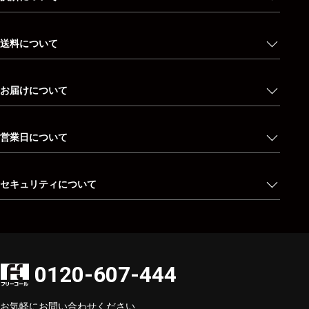
送料について
お届けについて
営業日について
セキュリティについて
0120-607-444
お気軽にお問い合わせください