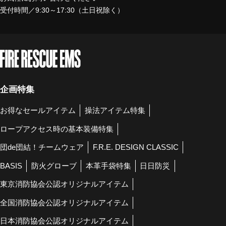
受付時間／9:30～17:30（土日祝除く）
企画特集
お得なセールアイテム
操法アイテム特集
ロープアクセス時の基本装備特集
団de団結！チームウェア
F.R.E. DESIGN CLASSIC
BASIS
防火グローブ
本革手袋特集
日日防災
東京消防協会公認オリジナルアイテム
全国消防協会公認オリジナルアイテム
日本消防協会公認オリジナルアイテム