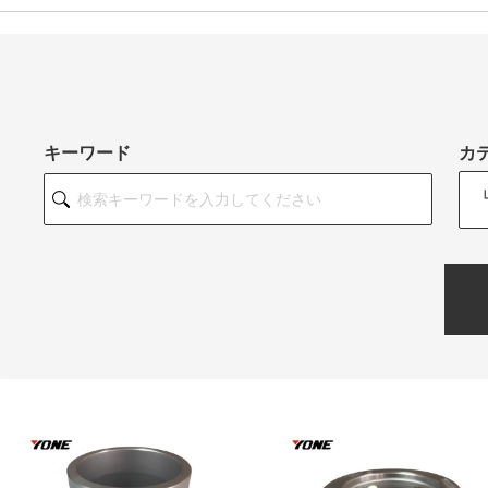
キーワード
カ