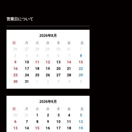
営業日について
2026年8月
日
月
火
水
木
金
土
26
27
28
29
30
31
1
2
3
4
5
6
7
8
9
10
11
12
13
14
15
16
17
18
19
20
21
22
23
24
25
26
27
28
29
30
31
1
2
3
4
5
2026年9月
日
月
火
水
木
金
土
30
31
1
2
3
4
5
6
7
8
9
10
11
12
13
14
15
16
17
18
19