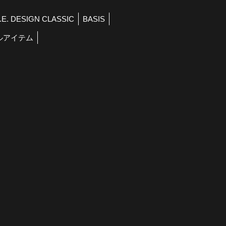
R.E. DESIGN CLASSIC
BASIS
ルアイテム