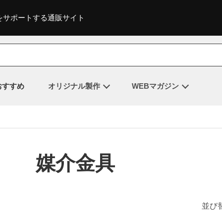
をサポートする通販サイト
おすすめ
オリジナル製作
WEBマガジン
媒介金具
並び