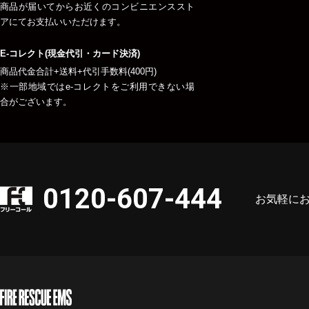
商品が届いてからお近くのコンビニエンススト
アにてお支払いいただけます。
E-コレクト(現金代引・カード決済)
商品代金合計+送料+代引手数料(400円)
※一部地域ではe-コレクトをご利用できない場
合がございます。
0120-607-444
お気軽に