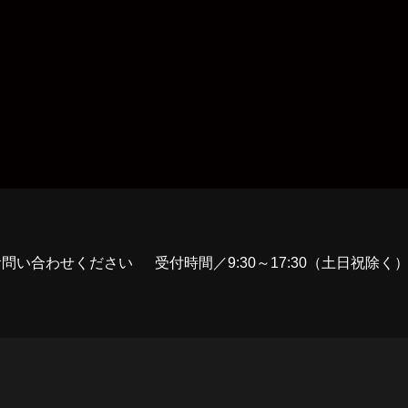
お問い合わせください
受付時間／9:30～17:30（土日祝除く