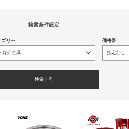
検索条件設定
テゴリー
価格帯
検索する