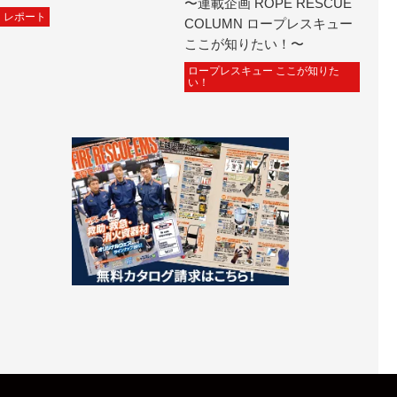
〜連載企画 ROPE RESCUE
レポート
COLUMN ロープレスキュー
ここが知りたい！〜
ロープレスキュー ここが知りた
い！