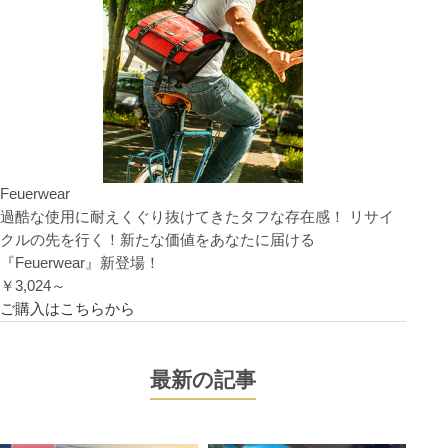
Feuerwear
過酷な使用に耐えくぐり抜けてきたタフな存在感！ リサイ
クルの先を行く！新たな価値をあなたに届ける
『Feuerwear』新登場！
￥3,024～
ご購入はこちらから
最新の記事