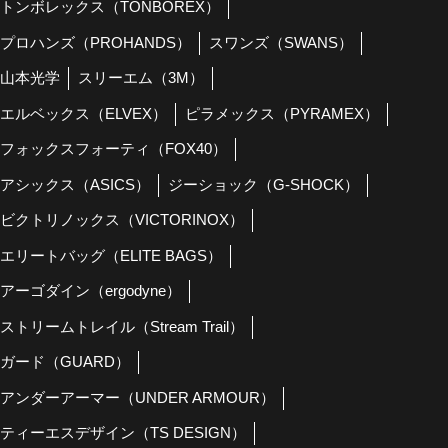
トンボレックス（TONBOREX）
プロハンズ（PROHANDS）
スワンズ（SWANS）
山本光学
スリーエム（3M）
エルベックス（ELVEX）
ピラメックス（PYRAMEX）
フォックスフォーティ（FOX40）
アシックス（ASICS）
ジーショック（G-SHOCK）
ビクトリノックス（VICTORINOX）
エリートバッグ（ELITE BAGS）
アーゴダイン（ergodyne）
ストリームトレイル（Stream Trail）
ガード（GUARD）
アンダーアーマー（UNDER ARMOUR）
ティーエスデザイン（TS DESIGN）