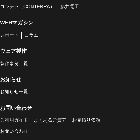
コンテラ（CONTERRA）
藤井電工
WEBマガジン
レポート
コラム
ウェア製作
製作事例一覧
お知らせ
お知らせ一覧
お問い合わせ
ご利用ガイド
よくあるご質問
お見積り依頼
お問い合わせ