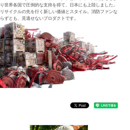
り世界各国で圧倒的な支持を得て、日本にも上陸しました。
リサイクルの先を行く新しい価値とスタイル。消防ファンな
らずとも、見逃せないプロダクトです。