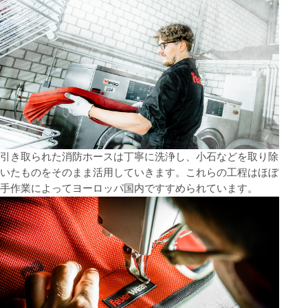
引き取られた消防ホースは丁寧に洗浄し、小石などを取り除
いたものをそのまま活用していきます。これらの工程はほぼ
手作業によってヨーロッパ国内ですすめられています。