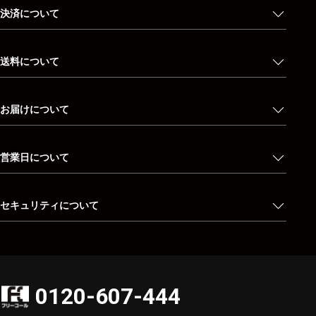
決済について
送料について
お届けについて
営業日について
セキュリティについて
0120-607-444