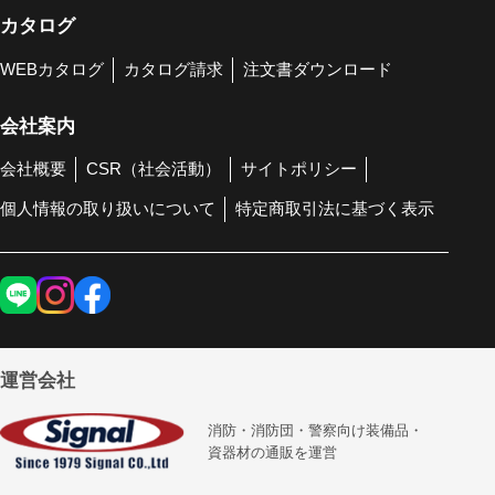
カタログ
WEBカタログ
カタログ請求
注文書ダウンロード
会社案内
会社概要
CSR（社会活動）
サイトポリシー
個人情報の取り扱いについて
特定商取引法に基づく表示
運営会社
消防・消防団・警察向け装備品・
資器材の通販を運営