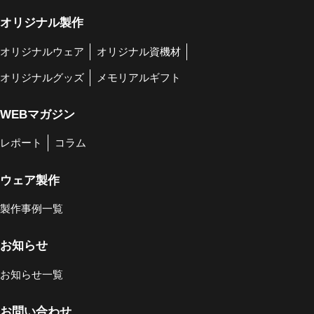
オリジナル製作
オリジナルウェア
オリジナル資機材
オリジナルグッズ
メモリアルギフト
WEBマガジン
レポート
コラム
ウェア製作
製作事例一覧
お知らせ
お知らせ一覧
お問い合わせ