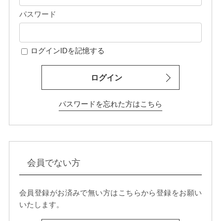
パスワード
ログインIDを記憶する
ログイン
パスワードを忘れた方はこちら
会員でない方
会員登録がお済みで無い方はこちらから登録をお願い
いたします。