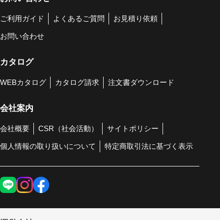
ご利用ガイド
よくあるご質問
お見積り依頼
お問い合わせ
カタログ
WEBカタログ
カタログ請求
注文書ダウンロード
会社案内
会社概要
CSR（社会活動）
サイトポリシー
個人情報の取り扱いについて
特定商取引法に基づく表示