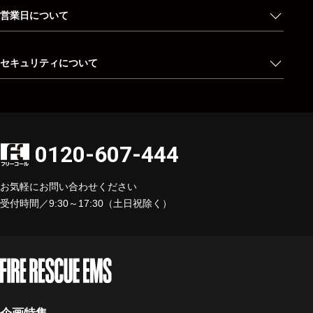
営業日について
セキュリティについて
0120-607-444
お気軽にお問い合わせください
受付時間／9:30～17:30（土日祝除く）