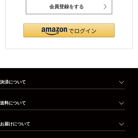
会員登録をする
決済について
送料について
お届けについて