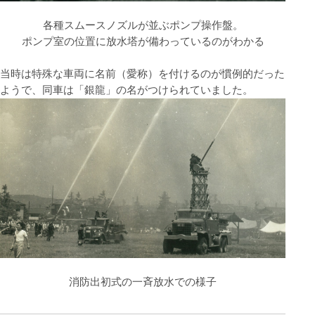
各種スムースノズルが並ぶポンプ操作盤。
ポンプ室の位置に放水塔が備わっているのがわかる
当時は特殊な車両に名前（愛称）を付けるのが慣例的だった
ようで、同車は「銀龍」の名がつけられていました。
消防出初式の一斉放水での様子