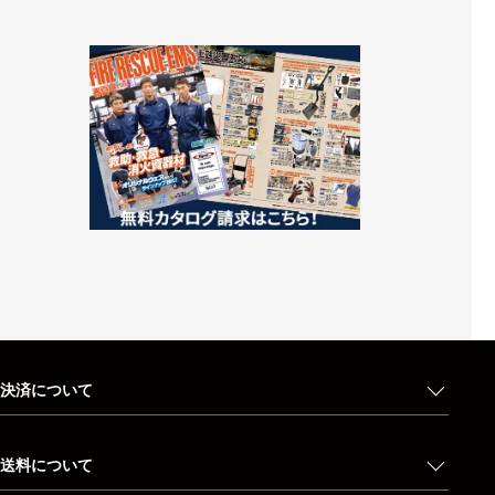
決済について
送料について