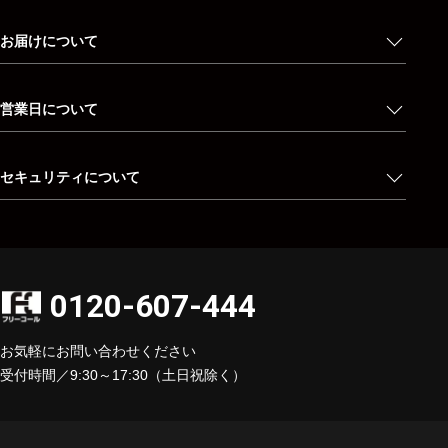
お届けについて
営業日について
セキュリティについて
0120-607-444
お気軽にお問い合わせください
受付時間／9:30～17:30（土日祝除く）