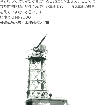
今となってはなかなか目にすることはできません。ここでは
京都市消防局に配備されていた車両を通し、消防車両の歴史
を見ていきたいと思います。
銀龍号 GINRYUGO
伸縮式放水塔・水槽付ポンプ車