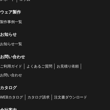
ウェア製作
製作事例一覧
お知らせ
お知らせ一覧
お問い合わせ
ご利用ガイド
よくあるご質問
お見積り依頼
お問い合わせ
カタログ
WEBカタログ
カタログ請求
注文書ダウンロード