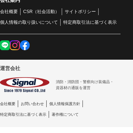
会社案内
会社概要
CSR（社会活動）
サイトポリシー
個人情報の取り扱いについて
特定商取引法に基づく表示
運営会社
消防・消防団・警察向け装備品・
資器材の通販を運営
会社概要
お問い合わせ
個人情報保護方針
特定商取引法に基づく表示
著作権について