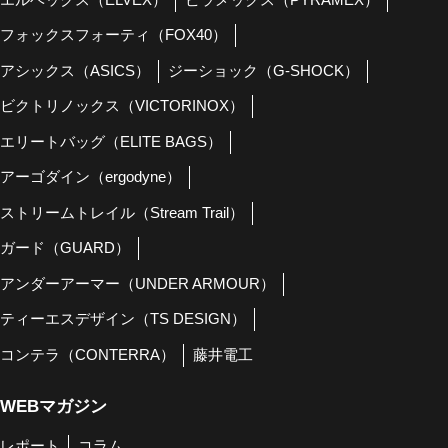
フォックスフォーティ（FOX40）
アシックス（ASICS）
ジーショック（G-SHOCK）
ビクトリノックス（VICTORINOX）
エリートバッグ（ELITE BAGS）
アーゴダイン（ergodyne）
ストリームトレイル（Stream Trail）
ガード（GUARD）
アンダーアーマー（UNDER ARMOUR）
ティーエスデザイン（TS DESIGN）
コンテラ（CONTERRA）
藤井電工
WEBマガジン
レポート
コラム