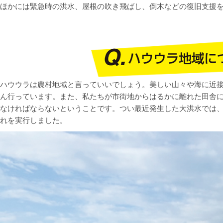
ほかには緊急時の洪水、屋根の吹き飛ばし、倒木などの復旧支援
ハウウラは農村地域と言っていいでしょう。美しい山々や海に近
ん行っています。また、私たちが市街地からはるかに離れた田舎に
なければならないということです。つい最近発生した大洪水では
れを実行しました。