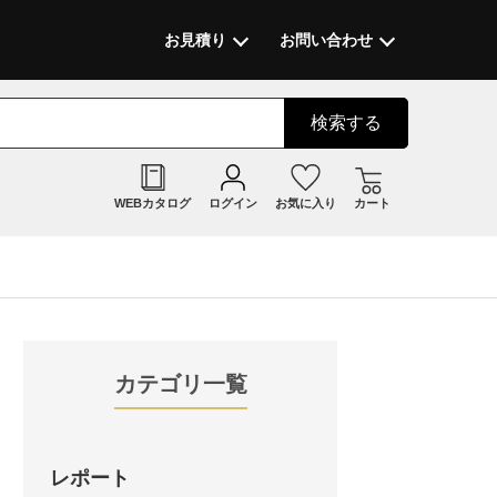
お見積り
お問い合わせ
検索
する
WEBカタログ
ログイン
お気に入り
カート
カテゴリ一覧
レポート