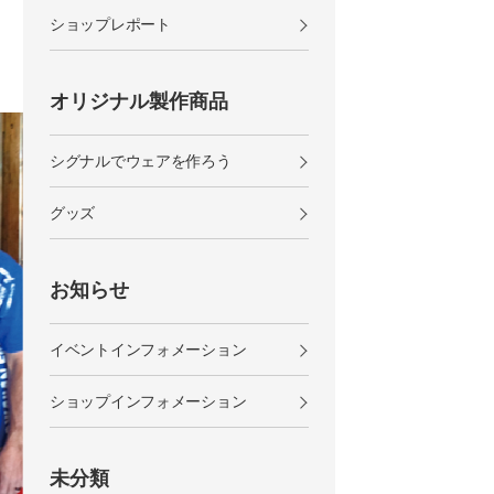
ショップレポート
オリジナル製作商品
シグナルでウェアを作ろう
グッズ
お知らせ
イベントインフォメーション
ショップインフォメーション
未分類