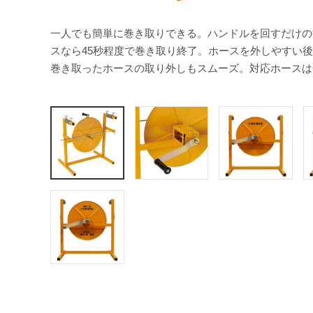
一人でも簡単に巻き取りできる。ハンドルを回すだけの
スなら45秒程度で巻き取り終了。ホースを外しやすい
巻き取ったホースの取り外しもスムーズ。対応ホースは65/