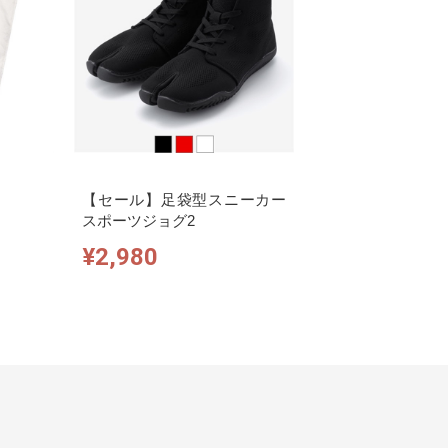
【セール】足袋型スニーカー
スポーツジョグ2
¥2,980