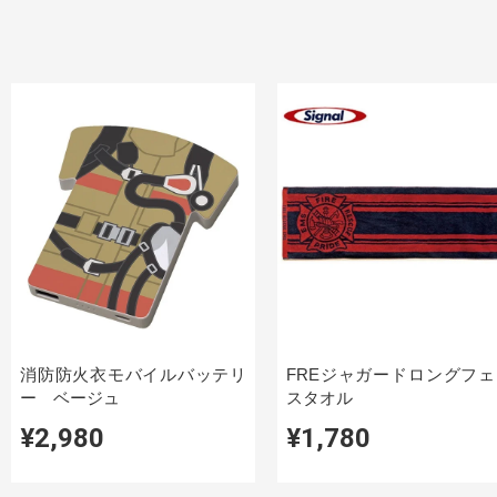
消防防火衣モバイルバッテリ
FREジャガードロングフェ
ー ベージュ
スタオル
¥2,980
¥1,780