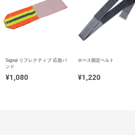
Signal リフレクティブ 応急バ
ホース固定ベルト
ンド
¥1,080
¥1,220