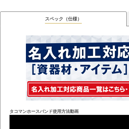
スペック（仕様）
タコマンホースバンド使用方法動画