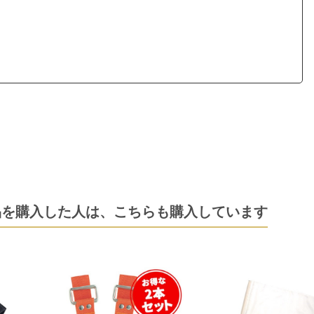
品を購入した人は、
こちらも購入しています