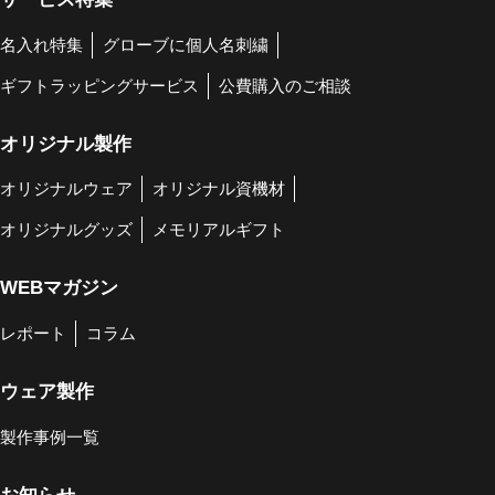
名入れ特集
グローブに個人名刺繍
ギフトラッピングサービス
公費購入のご相談
オリジナル製作
オリジナルウェア
オリジナル資機材
オリジナルグッズ
メモリアルギフト
WEBマガジン
レポート
コラム
ウェア製作
製作事例一覧