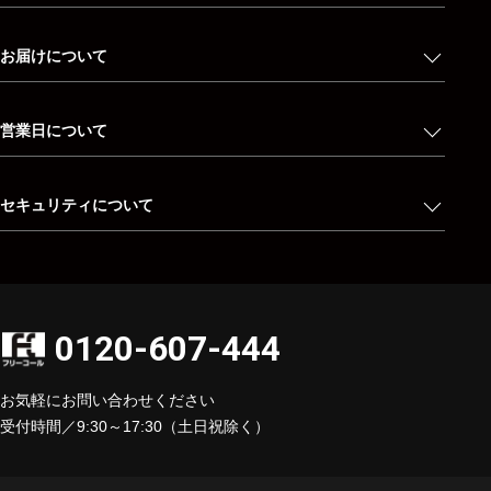
お届けについて
営業日について
セキュリティについて
0120-607-444
お気軽にお問い合わせください
受付時間／9:30～17:30（土日祝除く）