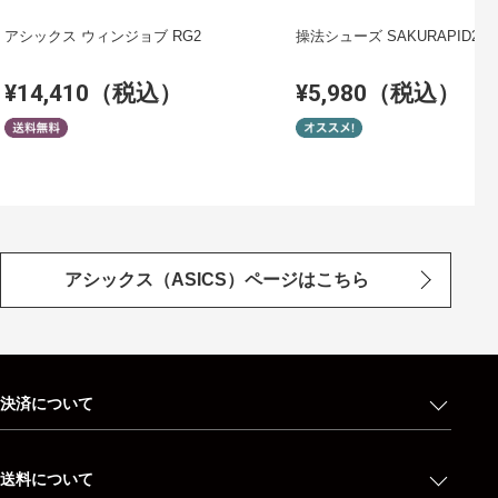
アシックス ウィンジョブ RG2
操法シューズ SAKURAPID2
¥14,410（税込）
¥5,980（税込）
アシックス（ASICS）ページはこちら
決済について
送料について