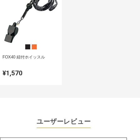
FOX40 紐付ホイッスル
¥1,570
ユーザーレビュー