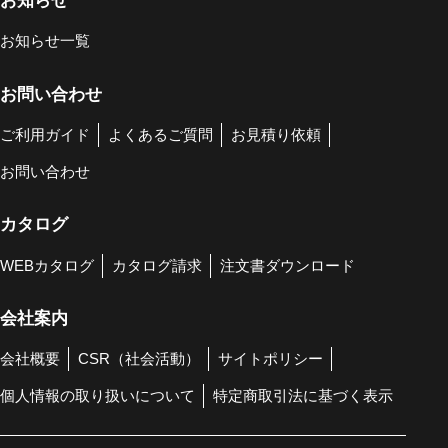
お知らせ
お知らせ一覧
お問い合わせ
ご利用ガイド
よくあるご質問
お見積り依頼
お問い合わせ
カタログ
WEBカタログ
カタログ請求
注文書ダウンロード
会社案内
会社概要
CSR（社会活動）
サイトポリシー
個人情報の取り扱いについて
特定商取引法に基づく表示