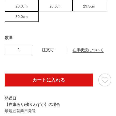
28.0cm
28.5cm
29.5cm
30.0cm
数量
注文可
在庫状況について
カートに入れる
発送日
【在庫あり/残りわずか】の場合
最短翌営業日発送