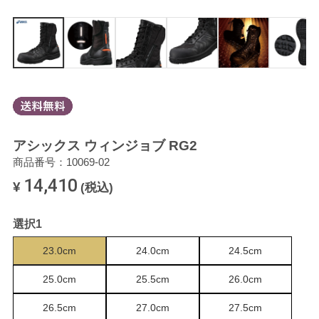
アシックス ウィンジョブ RG2
商品番号：10069-02
14,410
¥
(税込)
選択1
23.0cm
24.0cm
24.5cm
25.0cm
25.5cm
26.0cm
26.5cm
27.0cm
27.5cm