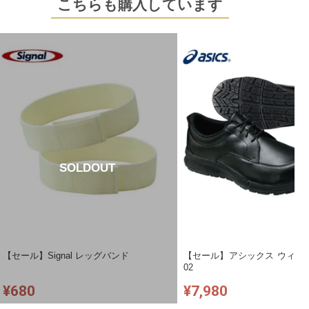
こちらも購入しています
SOLDOUT
【セール】Signal レッグバンド
【セール】アシックス ウィンジ
02
¥680
¥7,980