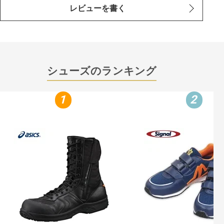
レビューを書く
シューズのランキング
1
2