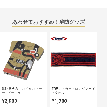
あわせておすすめ！消防グッズ
消防防火衣モバイルバッテリ
FREジャガードロングフェイ
ー ベージュ
スタオル
¥2,980
¥1,780