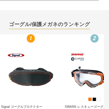
ゴーグル/保護メガネのランキング
1
2
Signal ゴーグルプロテクター
SWANS レスキューゴーグル