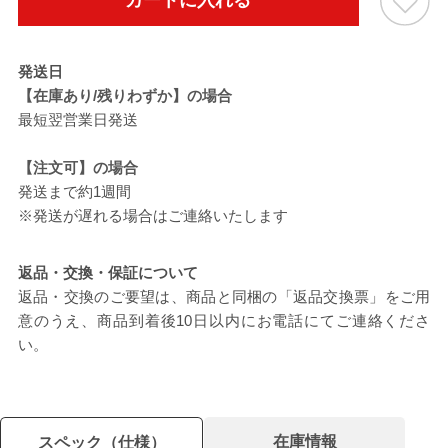
カートに入れる
発送日
【在庫あり/残りわずか】の場合
最短翌営業日発送
【注文可】の場合
発送まで約1週間
※発送が遅れる場合はご連絡いたします
返品・交換・保証について
返品・交換のご要望は、商品と同梱の「返品交換票」をご用
意のうえ、商品到着後10日以内にお電話にてご連絡くださ
い。
在庫情報
スペック（仕様）