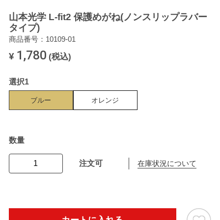
山本光学 L-fit2 保護めがね(ノンスリップラバー
タイプ)
商品番号：10109-01
1,780
¥
(税込)
選択1
ブルー
オレンジ
数量
注文可
在庫状況について