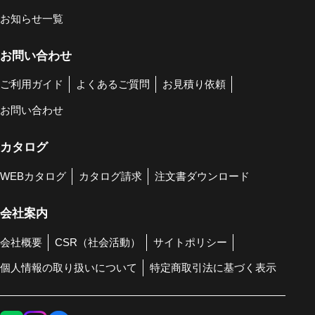
お知らせ一覧
お問い合わせ
ご利用ガイド
よくあるご質問
お見積り依頼
お問い合わせ
カタログ
WEBカタログ
カタログ請求
注文書ダウンロード
会社案内
会社概要
CSR（社会活動）
サイトポリシー
個人情報の取り扱いについて
特定商取引法に基づく表示