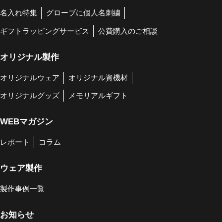
名入れ特集
グローブに個人名刺繍
ギフトラッピングサービス
公費購入のご相談
オリジナル製作
オリジナルウェア
オリジナル資機材
オリジナルグッズ
メモリアルギフト
WEBマガジン
レポート
コラム
ウェア製作
製作事例一覧
お知らせ