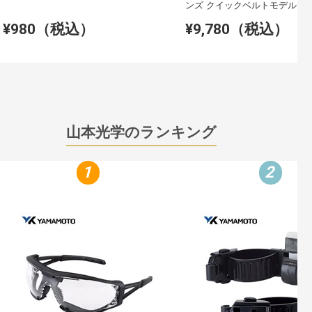
ンズ クイックベルトモデル
¥980（税込）
¥9,780（税込）
山本光学のランキング
1
2