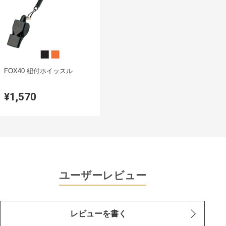
FOX40 紐付ホイッスル
¥1,570
ユーザーレビュー
レビューを書く