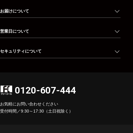
お届けについて
営業日について
セキュリティについて
0120-607-444
お気軽にお問い合わせください
受付時間／9:30～17:30（土日祝除く）