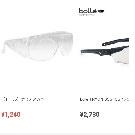
【セール】防じんメガネ
bolle TRYON BSSI CSPレンズ
¥1,240
¥2,780