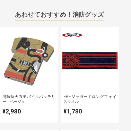
あわせておすすめ！消防グッズ
消防防火衣モバイルバッテリ
FREジャガードロングフェイ
ー ベージュ
スタオル
¥2,980
¥1,780