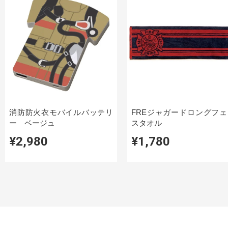
消防防火衣モバイルバッテリ
FREジャガードロングフェ
ー ベージュ
スタオル
¥2,980
¥1,780