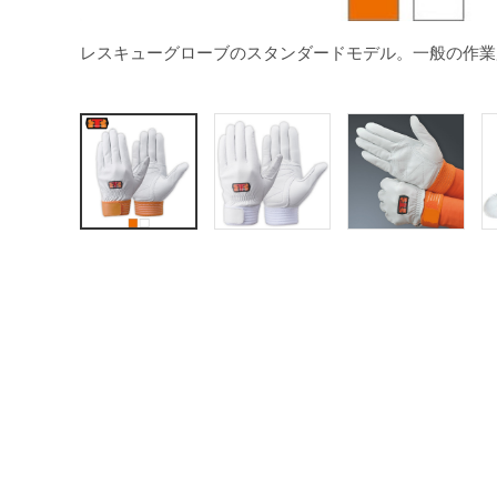
レスキューグローブのスタンダードモデル。一般の作業用