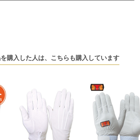
品を購入した人は、
こちらも購入しています