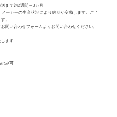
送まで約2週間～3カ月
、メーカーの生産状況により納期が変動します。ご了
ます。
はお問い合わせフォームよりお問い合わせください。
たします
品のみ可