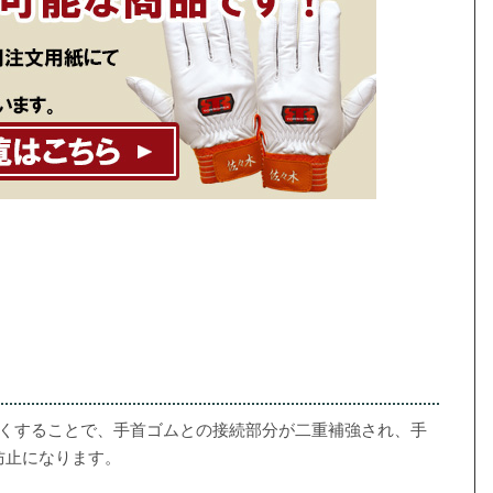
長くすることで、手首ゴムとの接続部分が二重補強され、手
防止になります。