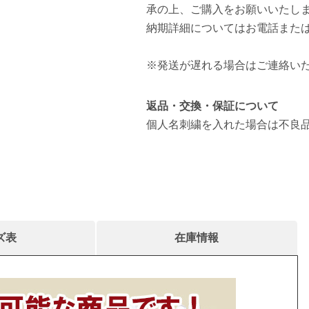
承の上、ご購入をお願いいたし
納期詳細についてはお電話また
※発送が遅れる場合はご連絡い
返品・交換・保証について
個人名刺繍を入れた場合は不良
ズ表
在庫情報