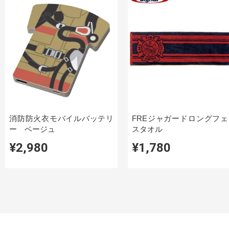
消防防火衣モバイルバッテリ
FREジャガードロングフェ
ー ベージュ
スタオル
¥2,980
¥1,780