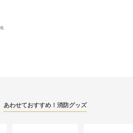
0.
あわせておすすめ！消防グッズ