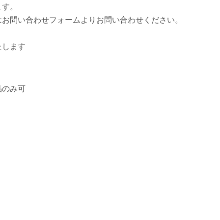
ます。
はお問い合わせフォームよりお問い合わせください。
たします
品のみ可