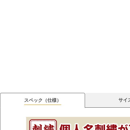
サイ
スペック（仕様）