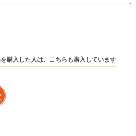
品を購入した人は、
こちらも購入しています