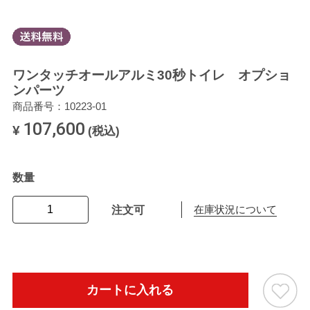
ワンタッチオールアルミ30秒トイレ オプショ
ンパーツ
商品番号：10223-01
107,600
¥
(税込)
数量
注文可
在庫状況について
カートに入れる