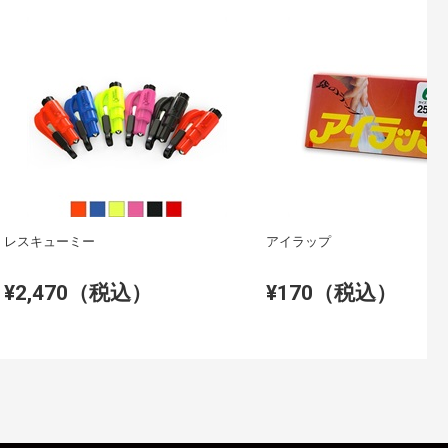
レスキューミー
アイラップ
¥2,470（税込）
¥170（税込）