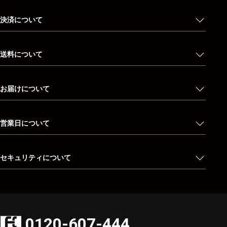
決済について
送料について
お届けについて
営業日について
セキュリティについて
0120-607-444