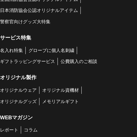
日本消防協会公認オリジナルアイテム
警察官向けグッズ大特集
サービス特集
名入れ特集
グローブに個人名刺繍
ギフトラッピングサービス
公費購入のご相談
オリジナル製作
オリジナルウェア
オリジナル資機材
オリジナルグッズ
メモリアルギフト
WEBマガジン
レポート
コラム