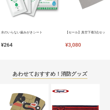
水のいらない歯みがきシート
【セール】真空下着3点セット
¥264
¥3,080
あわせておすすめ！消防グッズ