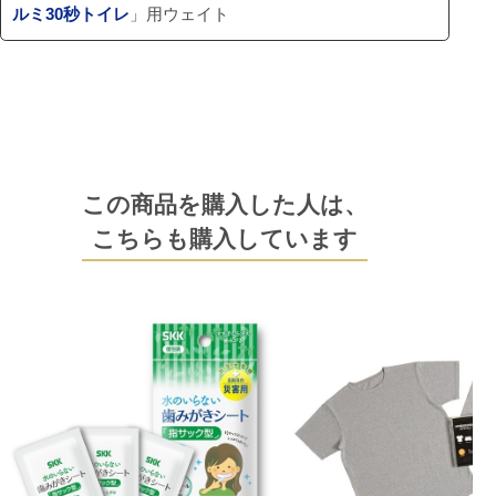
ルミ30秒トイレ
」用ウェイト
この商品を購入した人は、
こちらも購入しています