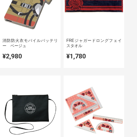
消防防火衣モバイルバッテリ
FREジャガードロングフェイ
ー ベージュ
スタオル
¥2,980
¥1,780