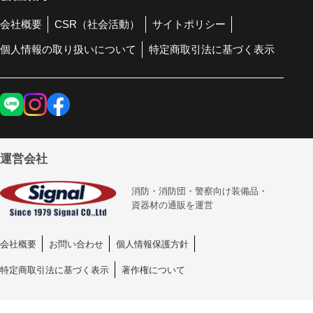
会社概要
CSR（社会活動）
サイトポリシー
個人情報の取り扱いについて
特定商取引法に基づく表示
運営会社
消防・消防団・警察向け装備品・
資器材の通販を運営
会社概要
お問い合わせ
個人情報保護方針
特定商取引法に基づく表示
著作権について