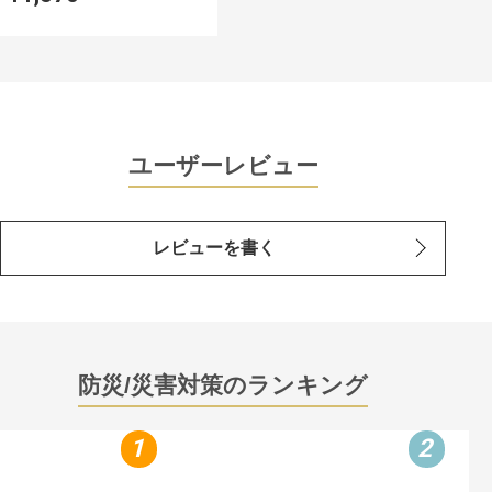
ユーザーレビュー
レビューを書く
防災/災害対策のランキング
1
2