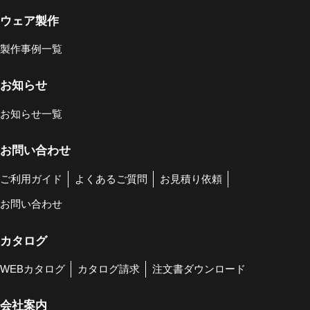
ウェア製作
製作事例一覧
お知らせ
お知らせ一覧
お問い合わせ
ご利用ガイド
よくあるご質問
お見積り依頼
お問い合わせ
カタログ
WEBカタログ
カタログ請求
注文書ダウンロード
会社案内