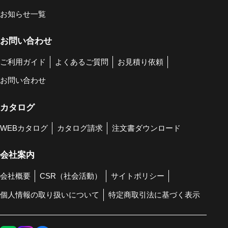
お知らせ一覧
お問い合わせ
ご利用ガイド
よくあるご質問
お見積り依頼
お問い合わせ
カタログ
WEBカタログ
カタログ請求
注文書ダウンロード
会社案内
会社概要
CSR（社会活動）
サイトポリシー
個人情報の取り扱いについて
特定商取引法に基づく表示