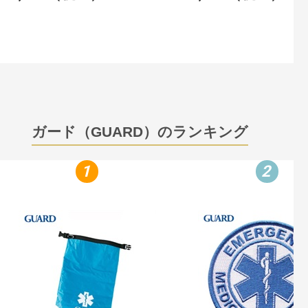
ガード（GUARD）のランキング
1
2