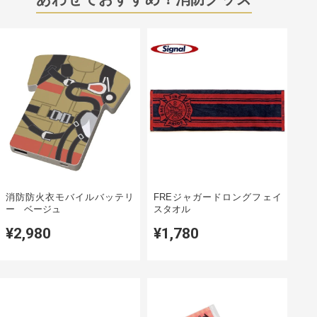
消防防火衣モバイルバッテリ
FREジャガードロングフェイ
ー ベージュ
スタオル
¥2,980
¥1,780