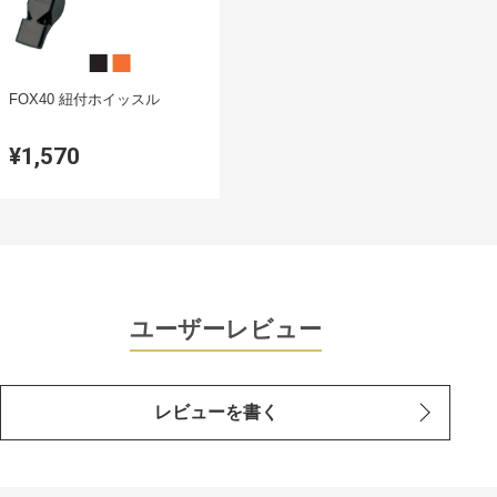
FOX40 紐付ホイッスル
¥1,570
ユーザーレビュー
レビューを書く