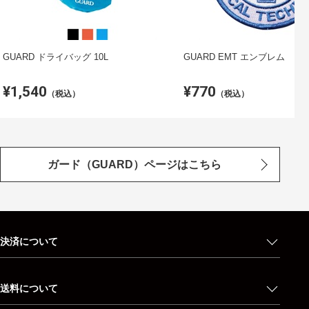
GUARD ドライバッグ 10L
GUARD EMT エンブレム
¥1,540
¥770
（税込）
（税込）
ガード（GUARD）ページはこちら
決済について
送料について