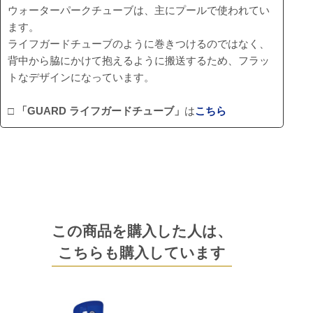
ウォーターパークチューブは、主にプールで使われてい
ます。
ライフガードチューブのように巻きつけるのではなく、
背中から脇にかけて抱えるように搬送するため、フラッ
トなデザインになっています。
□
「GUARD ライフガードチューブ」
は
こちら
この商品を購入した人は、
こちらも購入しています