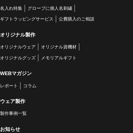
名入れ特集
グローブに個人名刺繍
ギフトラッピングサービス
公費購入のご相談
オリジナル製作
オリジナルウェア
オリジナル資機材
オリジナルグッズ
メモリアルギフト
WEBマガジン
レポート
コラム
ウェア製作
製作事例一覧
お知らせ