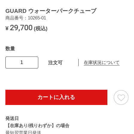
GUARD ウォーターパークチューブ
商品番号：10265-01
29,700
¥
(税込)
数量
注文可
在庫状況について
カートに入れる
発送日
【在庫あり/残りわずか】の場合
最短翌営業日発送