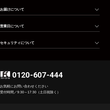
お届けについて
営業日について
セキュリティについて
0120-607-444
お気軽にお問い合わせください
受付時間／9:30～17:30（土日祝除く）