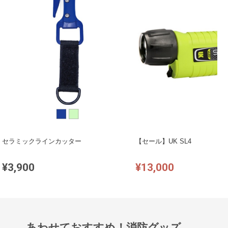
セラミックラインカッター
【セール】UK SL4
¥3,900
¥13,000
あわせておすすめ！消防グッズ