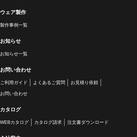
ウェア製作
製作事例一覧
お知らせ
お知らせ一覧
お問い合わせ
ご利用ガイド
よくあるご質問
お見積り依頼
お問い合わせ
カタログ
WEBカタログ
カタログ請求
注文書ダウンロード