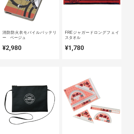
消防防火衣モバイルバッテリ
FREジャガードロングフェイ
ー ベージュ
スタオル
¥2,980
¥1,780