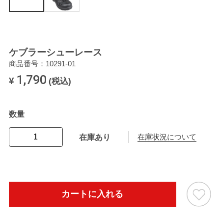
ケブラーシューレース
商品番号：10291-01
1,790
¥
(税込)
数量
在庫あり
在庫状況について
カートに入れる