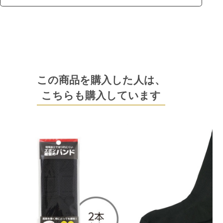
この商品を購入した人は、
こちらも購入しています