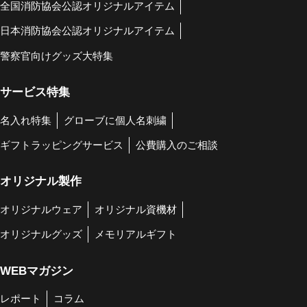
全国消防協会公認オリジナルアイテム
日本消防協会公認オリジナルアイテム
警察官向けグッズ大特集
サービス特集
名入れ特集
グローブに個人名刺繍
ギフトラッピングサービス
公費購入のご相談
オリジナル製作
オリジナルウェア
オリジナル資機材
オリジナルグッズ
メモリアルギフト
WEBマガジン
レポート
コラム