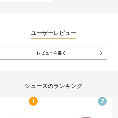
ユーザーレビュー
レビューを書く
シューズのランキング
1
2