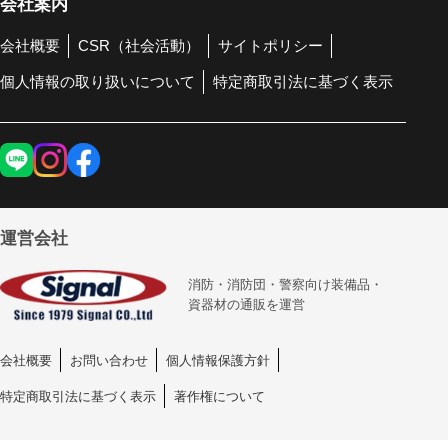
会社案内
会社概要
CSR（社会活動）
サイトポリシー
個人情報の取り扱いについて
特定商取引法に基づく表示
運営会社
消防・消防団・警察向け装備品・
資器材の通販を運営
会社概要
お問い合わせ
個人情報保護方針
特定商取引法に基づく表示
著作権について