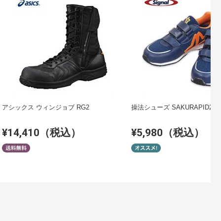
アシックス ウィンジョブ RG2
操法シューズ SAKURAPID2
¥14,410（税込）
¥5,980（税込）