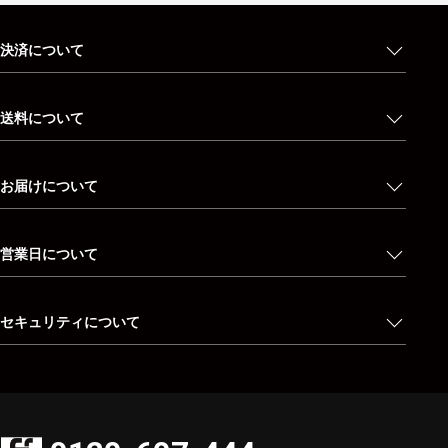
決済について
送料について
お届けについて
営業日について
セキュリティについて