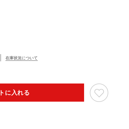
在庫状況について
トに入れる