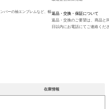
ャンパーの袖エンブレムなど、幅
返品・交換・保証について
返品・交換のご要望は、商品と同
日以内にお電話にてご連絡くだ
在庫情報