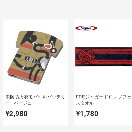
消防防火衣モバイルバッテリ
FREジャガードロングフェ
ー ベージュ
スタオル
¥2,980
¥1,780