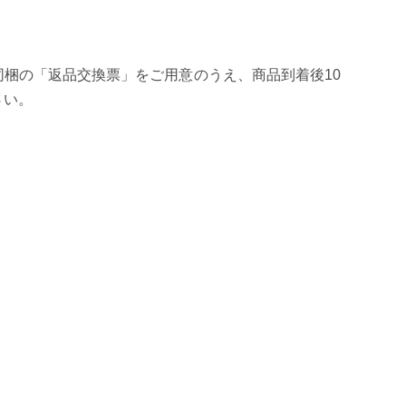
梱の「返品交換票」をご用意のうえ、商品到着後10
さい。