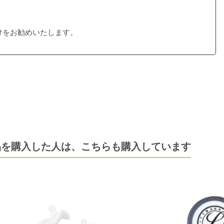
けをお勧めいたします。
品を購入した人は、
こちらも購入しています