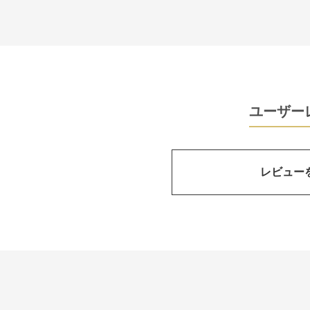
ユーザー
レビュー