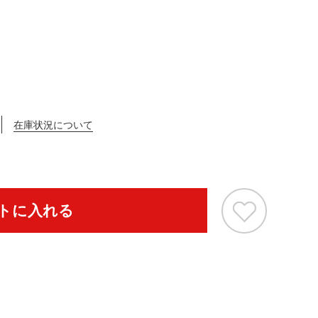
在庫状況について
トに入れる