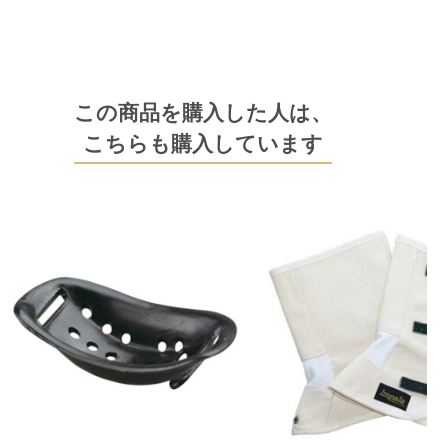
この商品を購入した人は、
こちらも購入しています