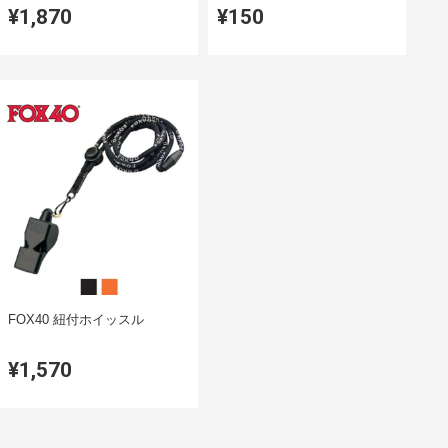
¥1,870
¥150
FOX40 紐付ホイッスル
¥1,570