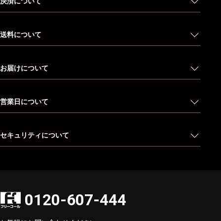
決済について
送料について
お届けについて
営業日について
セキュリティについて
0120-607-444