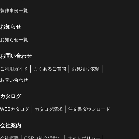
製作事例一覧
お知らせ
お知らせ一覧
お問い合わせ
ご利用ガイド
よくあるご質問
お見積り依頼
お問い合わせ
カタログ
WEBカタログ
カタログ請求
注文書ダウンロード
会社案内
会社概要
CSR（社会活動）
サイトポリシー