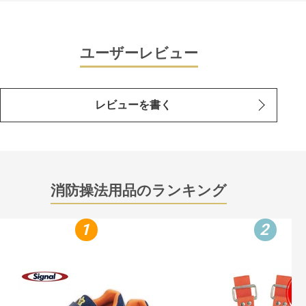
ユーザーレビュー
レビューを書く
消防操法用品のランキング
1
2