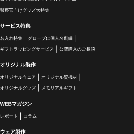
警察官向けグッズ大特集
サービス特集
名入れ特集
グローブに個人名刺繍
ギフトラッピングサービス
公費購入のご相談
オリジナル製作
オリジナルウェア
オリジナル資機材
オリジナルグッズ
メモリアルギフト
WEBマガジン
レポート
コラム
ウェア製作