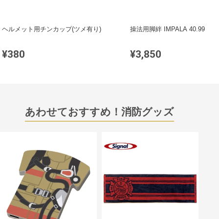
ヘルメット用チンカップ(ツメ有り)
操法用脚絆 IMPALA 40.99
¥380
¥3,850
あわせておすすめ！消防グッズ