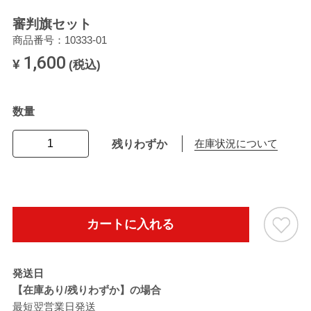
審判旗セット
商品番号：10333-01
1,600
¥
(税込)
数量
残りわずか
在庫状況について
カートに入れる
発送日
【在庫あり/残りわずか】の場合
最短翌営業日発送