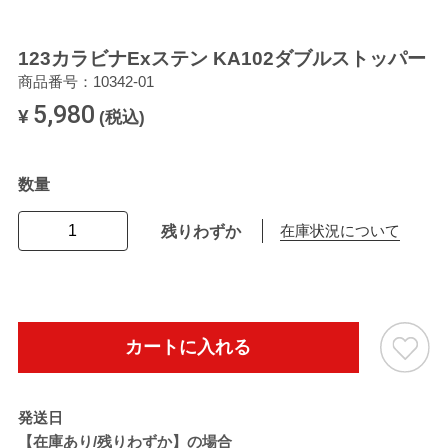
123カラビナExステン KA102ダブルストッパー
商品番号：10342-01
5,980
¥
(税込)
数量
残りわずか
在庫状況について
カートに入れる
発送日
【在庫あり/残りわずか】の場合