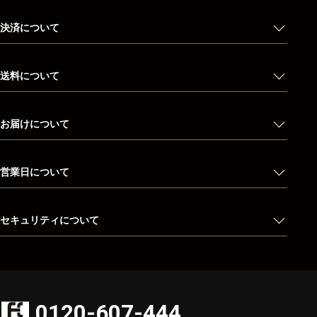
決済について
送料について
お届けについて
営業日について
セキュリティについて
0120-607-444