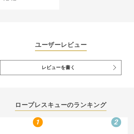
ユーザーレビュー
レビューを書く
ロープレスキューのランキング
1
2