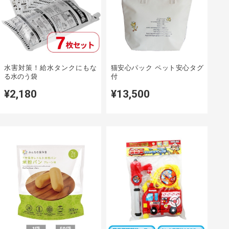
水害対策！給水タンクにもな
猫安心パック ペット安心タグ
る水のう袋
付
¥2,180
¥13,500