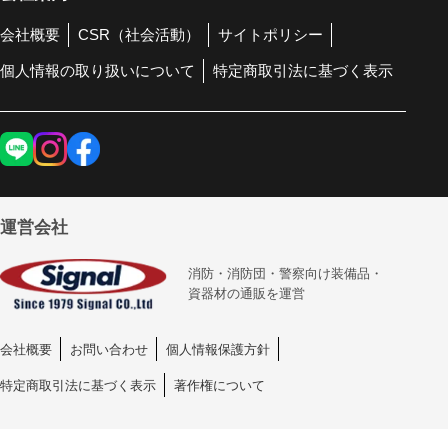
会社概要
CSR（社会活動）
サイトポリシー
個人情報の取り扱いについて
特定商取引法に基づく表示
運営会社
消防・消防団・警察向け装備品・
資器材の通販を運営
会社概要
お問い合わせ
個人情報保護方針
特定商取引法に基づく表示
著作権について