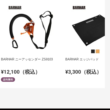
BARHAR ニーアッセンダー ZS9103
BARHAR エッジパッド
¥12,100（税込）
¥3,300（税込）