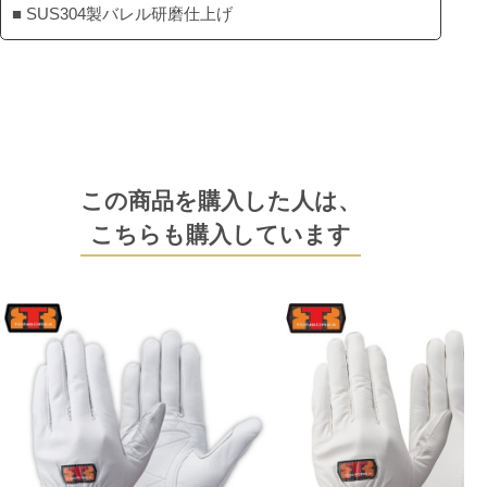
■ SUS304製バレル研磨仕上げ
この商品を購入した人は、
こちらも購入しています