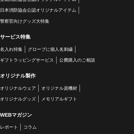
日本消防協会公認オリジナルアイテム
警察官向けグッズ大特集
サービス特集
名入れ特集
グローブに個人名刺繍
ギフトラッピングサービス
公費購入のご相談
オリジナル製作
オリジナルウェア
オリジナル資機材
オリジナルグッズ
メモリアルギフト
WEBマガジン
レポート
コラム