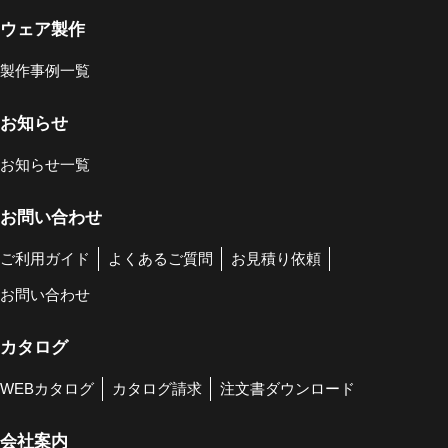
ウェア製作
製作事例一覧
お知らせ
お知らせ一覧
お問い合わせ
ご利用ガイド
よくあるご質問
お見積り依頼
お問い合わせ
カタログ
WEBカタログ
カタログ請求
注文書ダウンロード
会社案内