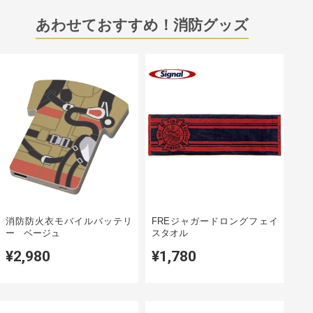
あわせておすすめ！消防グッズ
消防防火衣モバイルバッテリ
FREジャガードロングフェイ
ー ベージュ
スタオル
¥2,980
¥1,780