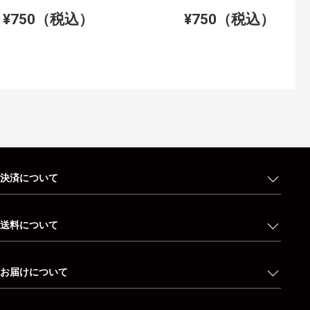
¥750（税込）
¥750（税込）
決済について
送料について
お届けについて