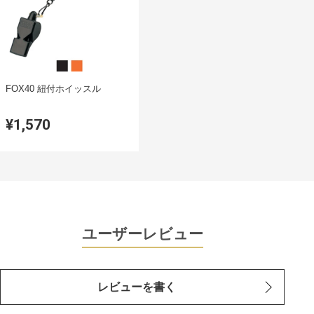
FOX40 紐付ホイッスル
¥1,570
ユーザーレビュー
レビューを書く