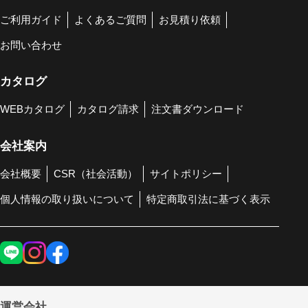
ご利用ガイド
よくあるご質問
お見積り依頼
お問い合わせ
カタログ
WEBカタログ
カタログ請求
注文書ダウンロード
会社案内
会社概要
CSR（社会活動）
サイトポリシー
個人情報の取り扱いについて
特定商取引法に基づく表示
運営会社