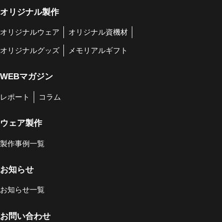
オリジナル製作
オリジナルウェア
オリジナル資機材
オリジナルグッズ
メモリアルギフト
WEBマガジン
レポート
コラム
ウェア製作
製作事例一覧
お知らせ
お知らせ一覧
お問い合わせ