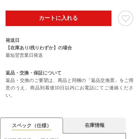
カートに入れる
発送日
【在庫あり/残りわずか】の場合
最短翌営業日発送
返品・交換・保証について
返品・交換のご要望は、商品と同梱の「返品交換票」をご用
意のうえ、商品到着後10日以内にお電話にてご連絡くださ
い。
在庫情報
スペック（仕様）