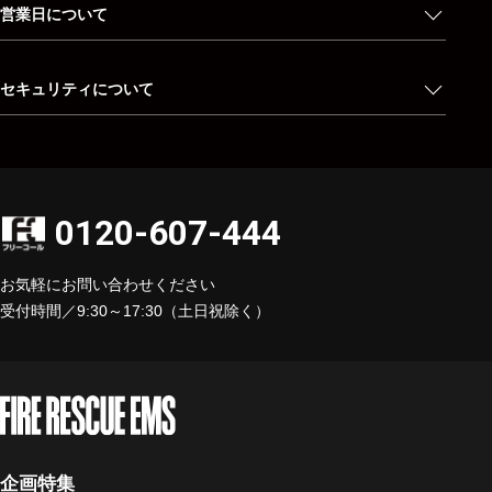
営業日について
セキュリティについて
0120-607-444
お気軽にお問い合わせください
受付時間／9:30～17:30（土日祝除く）
企画特集