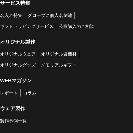
サービス特集
名入れ特集
グローブに個人名刺繍
ギフトラッピングサービス
公費購入のご相談
オリジナル製作
オリジナルウェア
オリジナル資機材
オリジナルグッズ
メモリアルギフト
WEBマガジン
レポート
コラム
ウェア製作
製作事例一覧