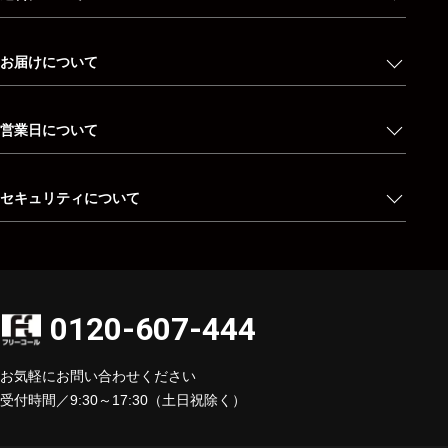
お届けについて
営業日について
セキュリティについて
0120-607-444
お気軽にお問い合わせください
受付時間／9:30～17:30（土日祝除く）