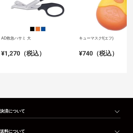
AD救急ハサミ 大
キューマスクf(エフ)
¥1,270（税込）
¥740（税込）
決済について
送料について