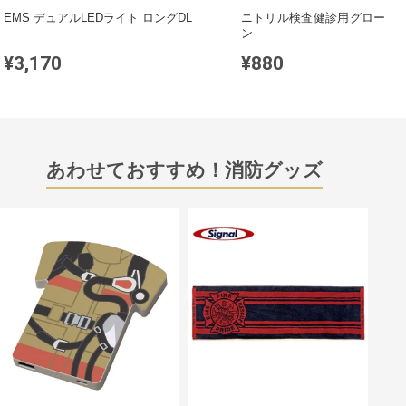
EMS デュアルLEDライト ロングDL
ニトリル検査健診用グローブ 
ン
¥3,170
¥880
あわせておすすめ！消防グッズ