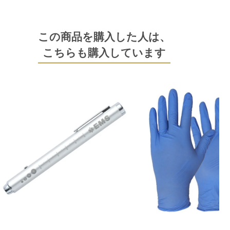
この商品を購入した人は、
こちらも購入しています