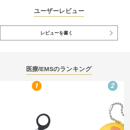
ユーザーレビュー
レビューを書く
医療/EMSのランキング
1
2