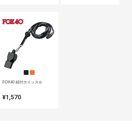
FOX40 紐付ホイッスル
¥1,570