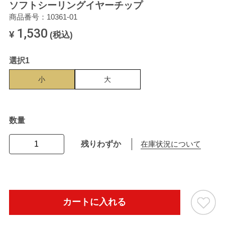
ソフトシーリングイヤーチップ
商品番号：10361-01
1,530
¥
(税込)
選択1
小
大
数量
残りわずか
在庫状況について
カートに入れる