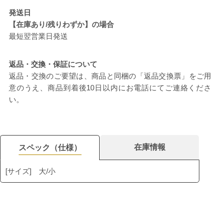
発送日
【在庫あり/残りわずか】の場合
最短翌営業日発送
返品・交換・保証について
返品・交換のご要望は、商品と同梱の「返品交換票」をご用
意のうえ、商品到着後10日以内にお電話にてご連絡くださ
い。
在庫情報
スペック（仕様）
[サイズ] 大/小