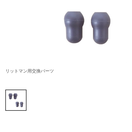
リットマン用交換パーツ