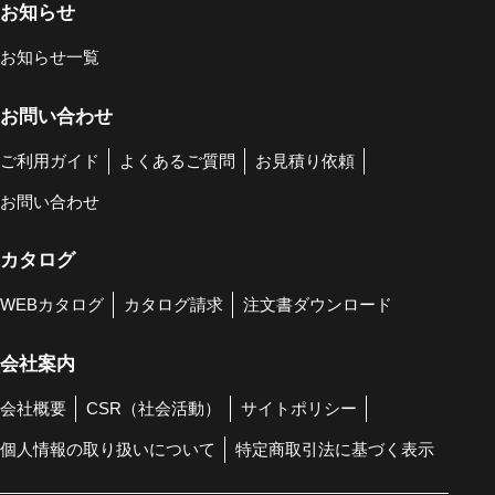
お知らせ
お知らせ一覧
お問い合わせ
ご利用ガイド
よくあるご質問
お見積り依頼
お問い合わせ
カタログ
WEBカタログ
カタログ請求
注文書ダウンロード
会社案内
会社概要
CSR（社会活動）
サイトポリシー
個人情報の取り扱いについて
特定商取引法に基づく表示