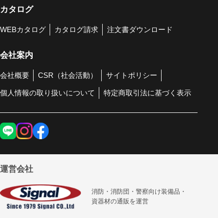
カタログ
WEBカタログ
カタログ請求
注文書ダウンロード
会社案内
会社概要
CSR（社会活動）
サイトポリシー
個人情報の取り扱いについて
特定商取引法に基づく表示
運営会社
消防・消防団・警察向け装備品・
資器材の通販を運営