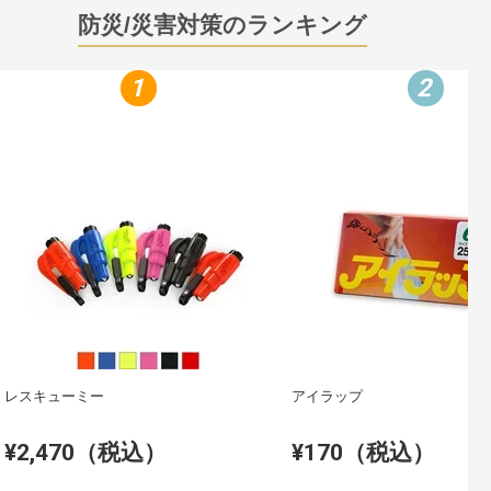
防災/災害対策のランキング
1
2
レスキューミー
アイラップ
¥2,470（税込）
¥170（税込）