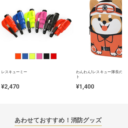
レスキューミー
わんわん!レスキュー隊長の防
ト
¥2,470
¥1,400
あわせておすすめ！消防グッズ