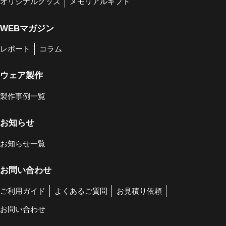
オリジナルグッズ
メモリアルギフト
WEBマガジン
レポート
コラム
ウェア製作
製作事例一覧
お知らせ
お知らせ一覧
お問い合わせ
ご利用ガイド
よくあるご質問
お見積り依頼
お問い合わせ