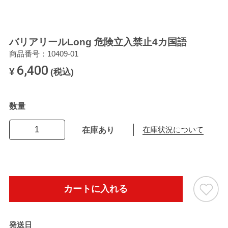
バリアリールLong 危険立入禁止4カ国語
商品番号：10409-01
6,400
¥
(税込)
数量
在庫あり
在庫状況について
カートに入れる
発送日