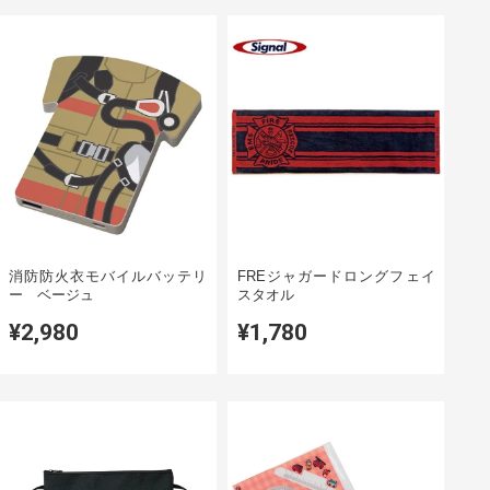
消防防火衣モバイルバッテリ
FREジャガードロングフェイ
ー ベージュ
スタオル
¥2,980
¥1,780