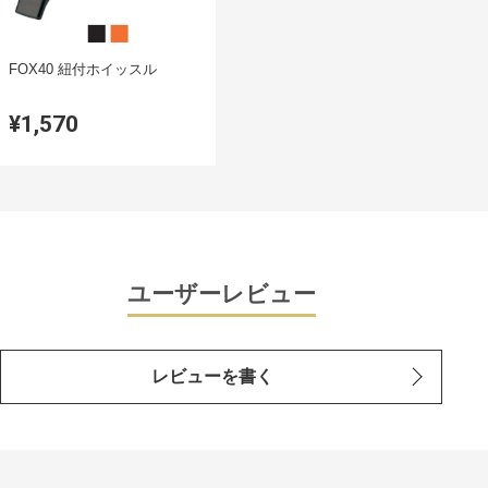
FOX40 紐付ホイッスル
¥1,570
ユーザーレビュー
レビューを書く