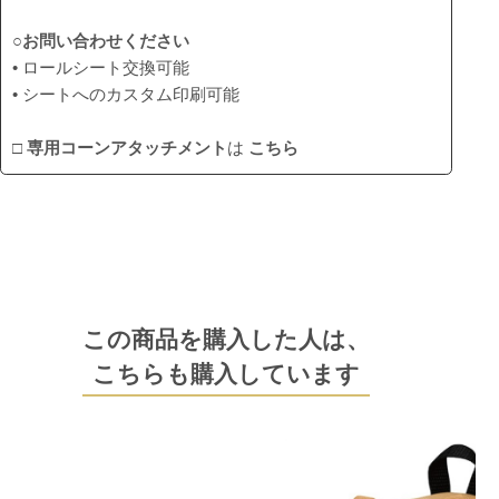
○お問い合わせください
• ロールシート交換可能
• シートへのカスタム印刷可能
□
専用コーンアタッチメント
は
こちら
この商品を購入した人は、
こちらも購入しています