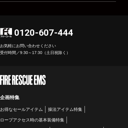
0120-607-444
お気軽にお問い合わせください
受付時間／9:30～17:30（土日祝除く）
企画特集
お得なセールアイテム
操法アイテム特集
ロープアクセス時の基本装備特集