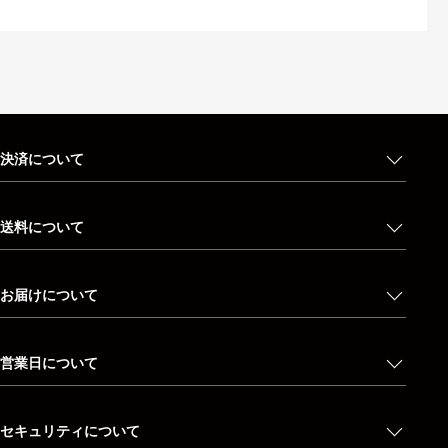
決済について
送料について
お届けについて
営業日について
セキュリティについて