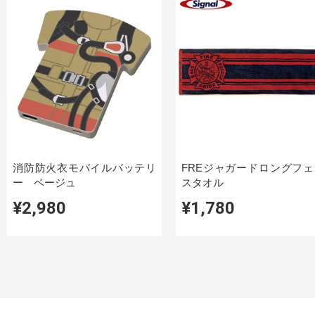
消防防火衣モバイルバッテリ
FREジャガードロングフェ
ー ベージュ
スタオル
¥2,980
¥1,780