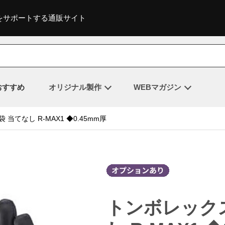
をサポートする通販サイト
おすすめ
オリジナル製作
WEBマガジン
当てなし R-MAX1 ◆0.45mm厚
トンボレックス