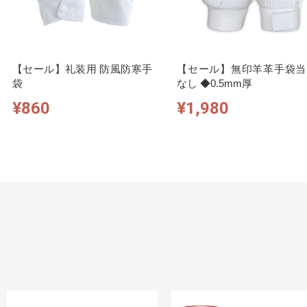
【セール】礼装用 防風防寒手
【セール】無印羊革手袋当
袋
なし ◆0.5mm厚
¥860
¥1,980