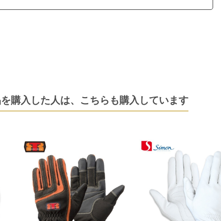
品を購入した人は、
こちらも購入しています