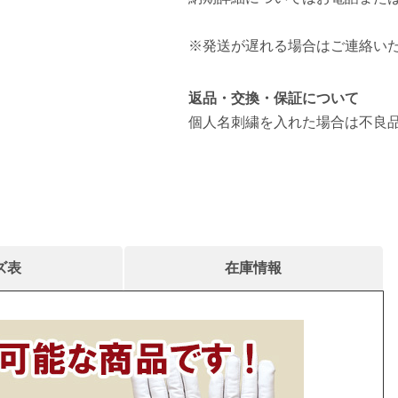
※発送が遅れる場合はご連絡い
返品・交換・保証について
個人名刺繍を入れた場合は不良
ズ表
在庫情報