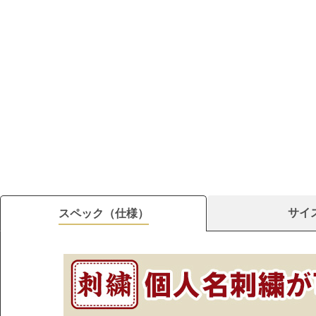
サイ
スペック（仕様）