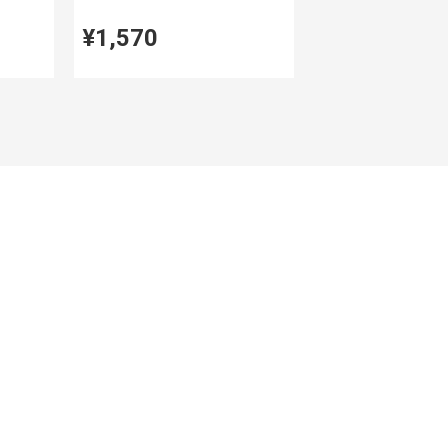
¥1,570