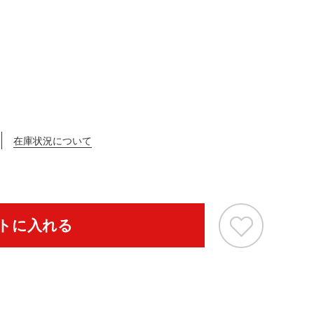
在庫状況について
トに入れる