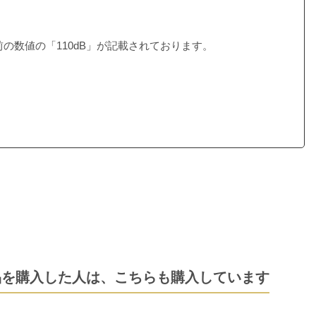
の数値の「110dB」が記載されております。
品を購入した人は、
こちらも購入しています