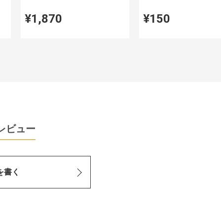
¥1,870
¥150
レビュー
を書く