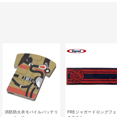
消防防火衣モバイルバッテリ
FREジャガードロングフェ