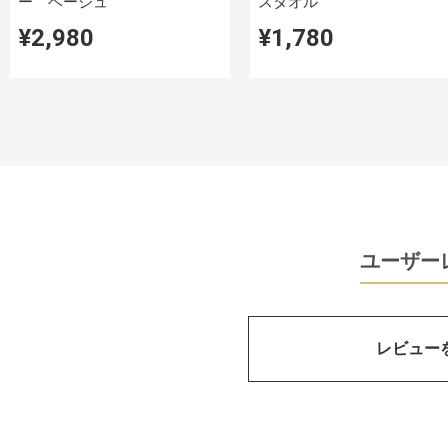
ー ベージュ
スタオル
¥2,980
¥1,780
ユーザー
レビュー