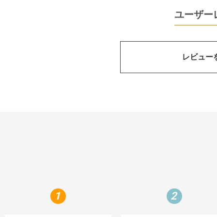
ユーザー
レビュー
1
2