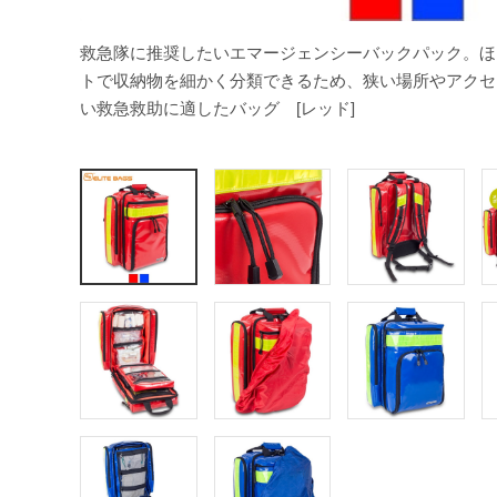
救急隊に推奨したいエマージェンシーバックパック。ほ
トで収納物を細かく分類できるため、狭い場所やアクセ
い救急救助に適したバッグ [レッド]