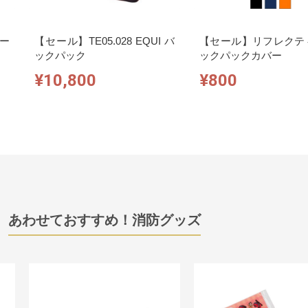
リー
【セール】TE05.028 EQUI バ
【セール】リフレクテ
ックパック
ックパックカバー
¥10,800
¥800
あわせておすすめ！消防グッズ