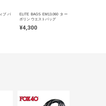
ィブ バ
ELITE BAGS EM13.060 ター
ポリン ウエストバッグ
¥4,300