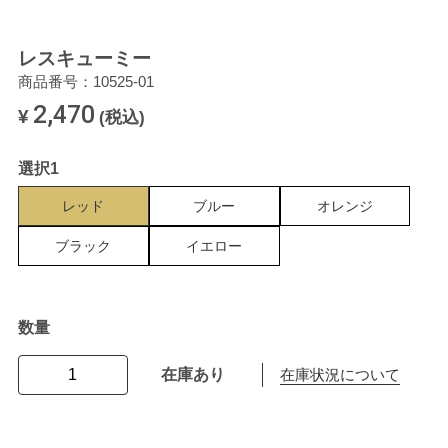
レスキューミー
商品番号：10525-01
2,470
¥
(税込)
選択1
レッド
ブルー
オレンジ
ブラック
イエロー
数量
在庫あり
在庫状況について