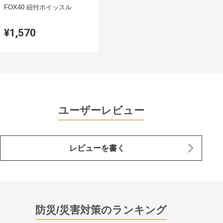
FOX40 紐付ホイッスル
¥1,570
ユーザーレビュー
レビューを書く
防災/災害対策のランキング