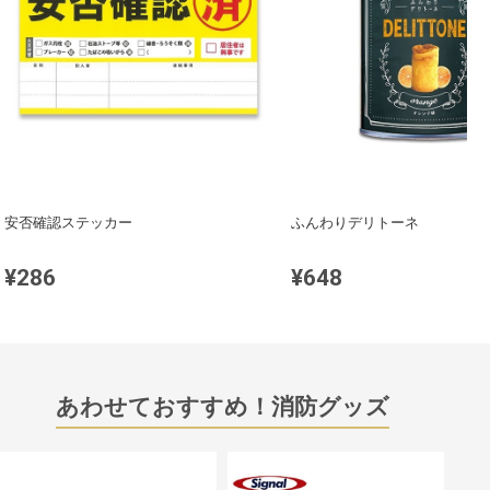
安否確認ステッカー
ふんわりデリトーネ
¥286
¥648
あわせておすすめ！消防グッズ