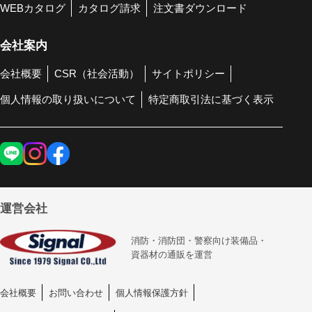
WEBカタログ
カタログ請求
注文書ダウンロード
会社案内
会社概要
CSR（社会活動）
サイトポリシー
個人情報の取り扱いについて
特定商取引法に基づく表示
運営会社
消防・消防団・警察向け装備品・
資器材の通販を運営
会社概要
お問い合わせ
個人情報保護方針