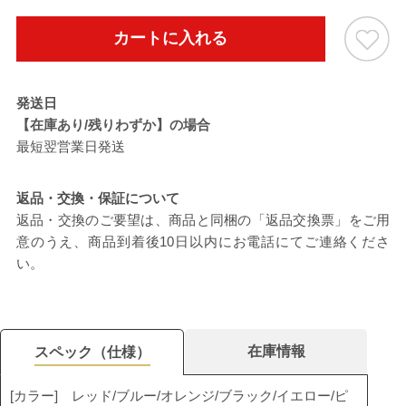
カートに入れる
発送日
【在庫あり/残りわずか】の場合
最短翌営業日発送
返品・交換・保証について
返品・交換のご要望は、商品と同梱の「返品交換票」をご用
意のうえ、商品到着後10日以内にお電話にてご連絡くださ
い。
在庫情報
スペック（仕様）
[カラー] レッド/ブルー/オレンジ/ブラック/イエロー/ピ