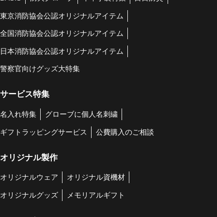
東京消防協会公認オリジナルアイテム
全国消防協会公認オリジナルアイテム
日本消防協会公認オリジナルアイテム
警察官向けグッズ大特集
サービス特集
名入れ特集
グローブに個人名刺繍
ギフトラッピングサービス
公費購入のご相談
オリジナル製作
オリジナルウェア
オリジナル資機材
オリジナルグッズ
メモリアルギフト