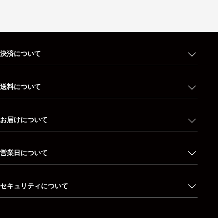
決済について
送料について
お届けについて
営業日について
セキュリティについて