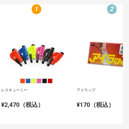
1
2
レスキューミー
アイラップ
¥2,470（税込）
¥170（税込）