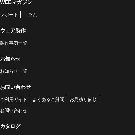
WEBマガジン
レポート
コラム
ウェア製作
製作事例一覧
お知らせ
お知らせ一覧
お問い合わせ
ご利用ガイド
よくあるご質問
お見積り依頼
お問い合わせ
カタログ