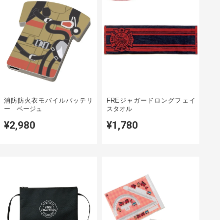
消防防火衣モバイルバッテリ
FREジャガードロングフェイ
ー ベージュ
スタオル
¥2,980
¥1,780