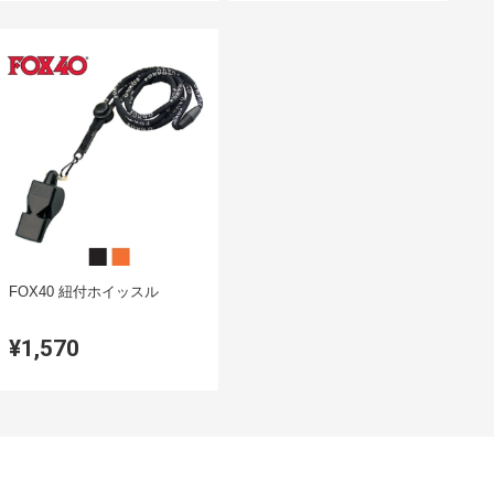
FOX40 紐付ホイッスル
¥1,570