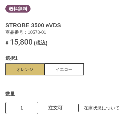
STROBE 3500 eVDS
商品番号：10578-01
15,800
¥
(税込)
選択1
オレンジ
イエロー
数量
注文可
在庫状況について