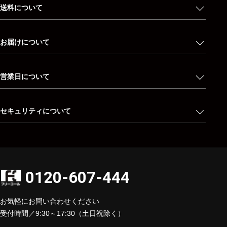
送料について
お届けについて
営業日について
セキュリティについて
0120-607-444
お気軽にお問い合わせください
受付時間／9:30～17:30（土日祝除く）