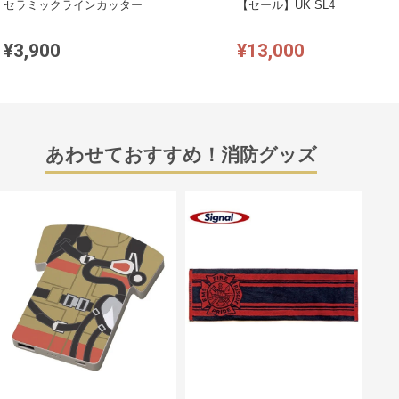
セラミックラインカッター
【セール】UK SL4
¥3,900
¥13,000
あわせておすすめ！消防グッズ