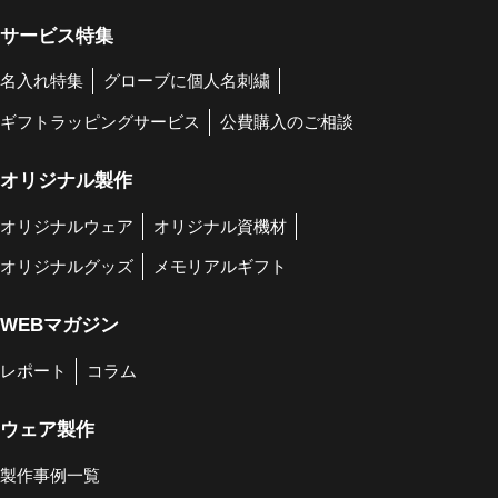
サービス特集
名入れ特集
グローブに個人名刺繍
ギフトラッピングサービス
公費購入のご相談
オリジナル製作
オリジナルウェア
オリジナル資機材
オリジナルグッズ
メモリアルギフト
WEBマガジン
レポート
コラム
ウェア製作
製作事例一覧