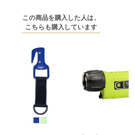
この商品を購入した人は、
こちらも購入しています