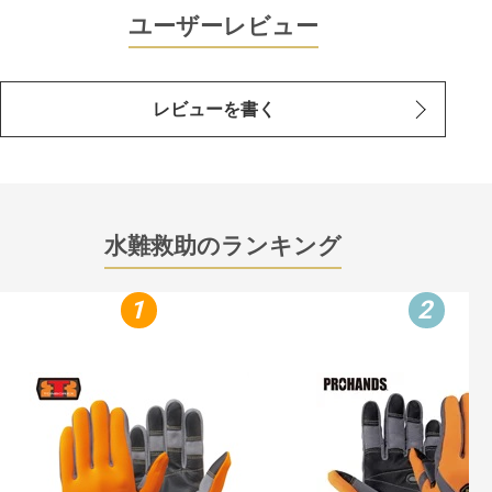
ユーザーレビュー
レビューを書く
水難救助のランキング
1
2