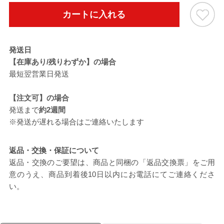
カートに入れる
発送日
【在庫あり/残りわずか】の場合
最短翌営業日発送
【注文可】の場合
発送まで
約2週間
※発送が遅れる場合はご連絡いたします
返品・交換・保証について
返品・交換のご要望は、商品と同梱の「返品交換票」をご用
意のうえ、商品到着後10日以内にお電話にてご連絡くださ
い。