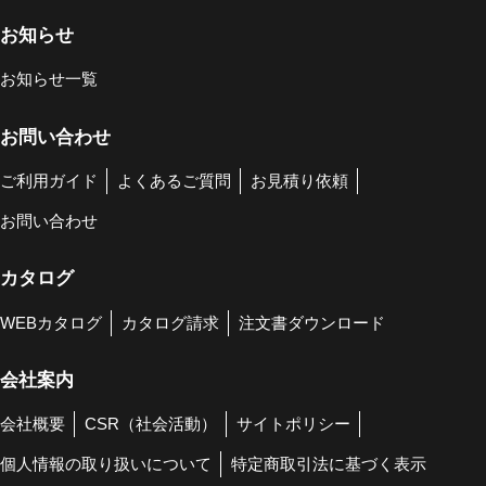
お知らせ
お知らせ一覧
お問い合わせ
ご利用ガイド
よくあるご質問
お見積り依頼
お問い合わせ
カタログ
WEBカタログ
カタログ請求
注文書ダウンロード
会社案内
会社概要
CSR（社会活動）
サイトポリシー
個人情報の取り扱いについて
特定商取引法に基づく表示