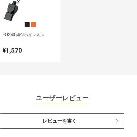
FOX40 紐付ホイッスル
¥1,570
ユーザーレビュー
レビューを書く