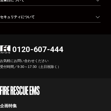
営業日について
セキュリティについて
0120-607-444
お気軽にお問い合わせください
受付時間／9:30～17:30（土日祝除く）
企画特集