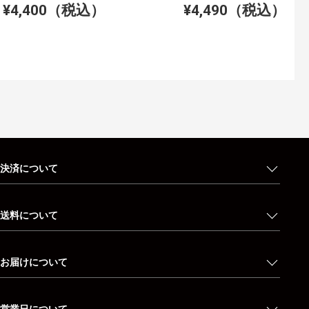
¥4,400（税込）
¥4,490（税込）
決済について
送料について
お届けについて