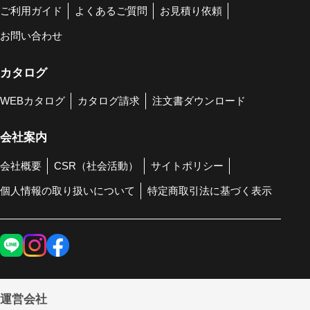
ご利用ガイド
よくあるご質問
お見積り依頼
お問い合わせ
カタログ
WEBカタログ
カタログ請求
注文書ダウンロード
会社案内
会社概要
CSR（社会活動）
サイトポリシー
個人情報の取り扱いについて
特定商取引法に基づく表示
運営会社