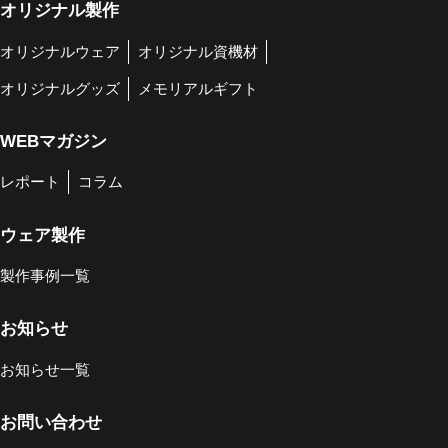
オリジナル製作
オリジナルウェア
オリジナル資機材
オリジナルグッズ
メモリアルギフト
WEBマガジン
レポート
コラム
ウェア製作
製作事例一覧
お知らせ
お知らせ一覧
お問い合わせ