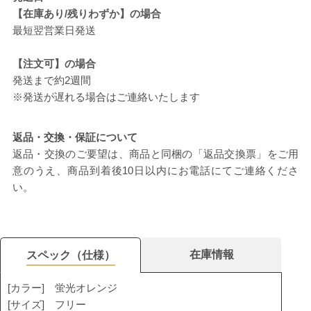
【在庫あり/残りわずか】の場合
最短翌営業日発送
【注文可】の場合
発送まで約2週間
※発送が遅れる場合はご連絡いたします
返品・交換・保証について
返品・交換のご要望は、商品と同梱の「返品交換票」をご用
意のうえ、商品到着後10日以内にお電話にてご連絡くださ
い。
在庫情報
スペック（仕様）
[カラー] 蛍光オレンジ
[サイズ] フリー