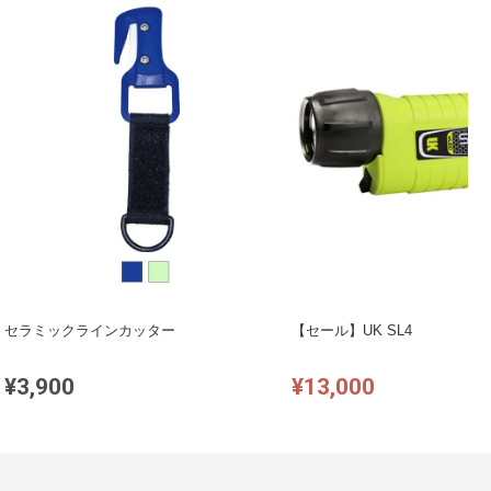
セラミックラインカッター
【セール】UK SL4
¥3,900
¥13,000