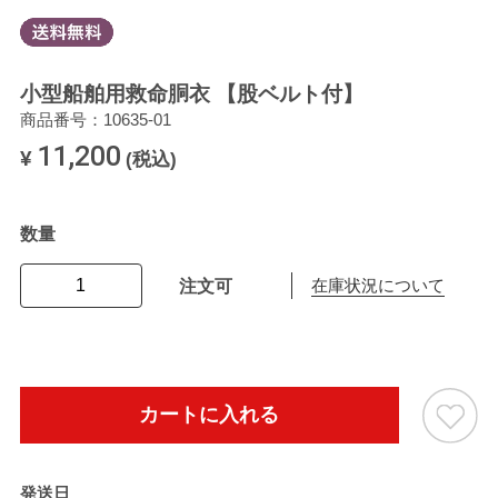
小型船舶用救命胴衣 【股ベルト付】
商品番号：10635-01
11,200
¥
(税込)
数量
注文可
在庫状況について
カートに入れる
発送日