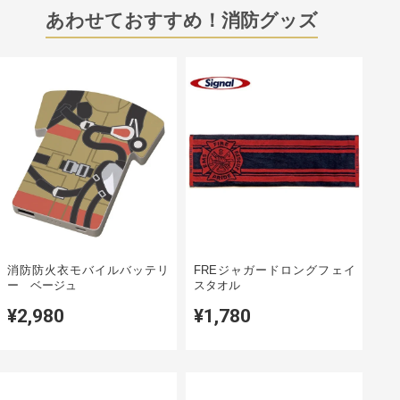
あわせておすすめ！消防グッズ
消防防火衣モバイルバッテリ
FREジャガードロングフェイ
ー ベージュ
スタオル
¥2,980
¥1,780