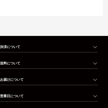
決済について
送料について
お届けについて
営業日について