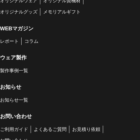
オリジナルウェア
オリジナル資機材
オリジナルグッズ
メモリアルギフト
WEBマガジン
レポート
コラム
ウェア製作
製作事例一覧
お知らせ
お知らせ一覧
お問い合わせ
ご利用ガイド
よくあるご質問
お見積り依頼