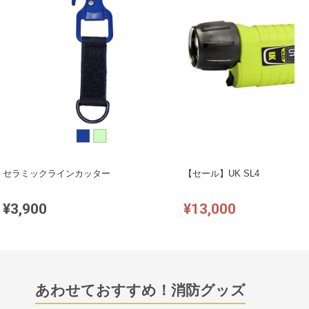
セラミックラインカッター
【セール】UK SL4
¥3,900
¥13,000
あわせておすすめ！消防グッズ