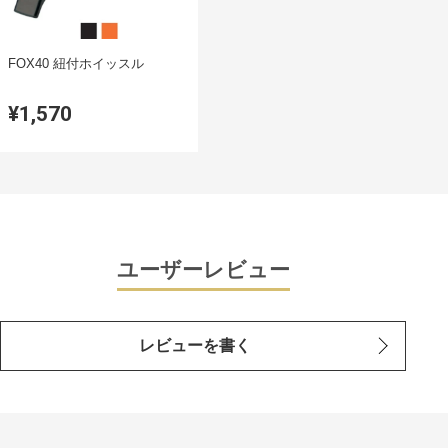
FOX40 紐付ホイッスル
¥1,570
ユーザーレビュー
レビューを書く