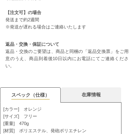
【注文可】の場合
発送まで約2週間
※発送が遅れる場合はご連絡いたします
返品・交換・保証について
返品・交換のご要望は、商品と同梱の「返品交換票」をご用
意のうえ、商品到着後10日以内にお電話にてご連絡くださ
い。
在庫情報
スペック（仕様）
[カラー] オレンジ
[サイズ] フリー
[重量] 470g
[材質] ポリエステル、発砲ポリエチレン