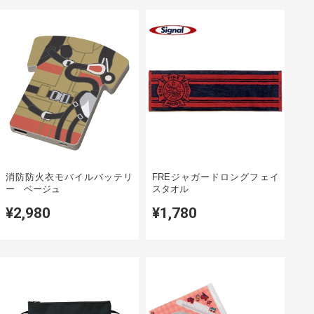
消防防火衣モバイルバッテリ
FREジャガードロングフェイ
ー ベージュ
スタオル
¥2,980
¥1,780