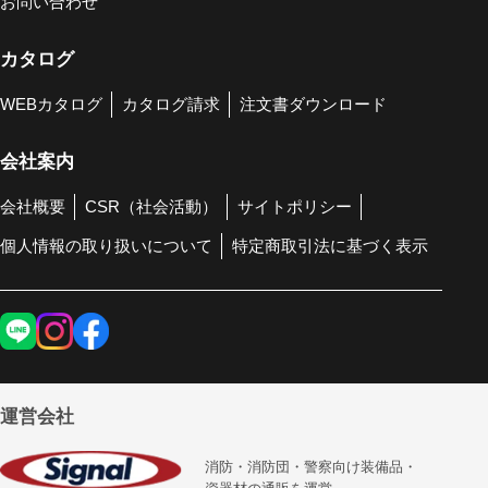
お問い合わせ
カタログ
WEBカタログ
カタログ請求
注文書ダウンロード
会社案内
会社概要
CSR（社会活動）
サイトポリシー
個人情報の取り扱いについて
特定商取引法に基づく表示
運営会社
消防・消防団・警察向け装備品・