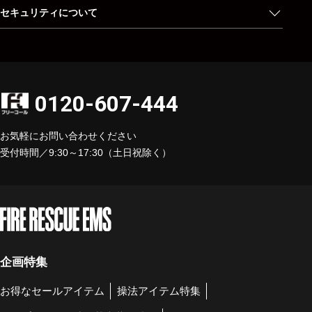
セキュリティについて
0120-607-444
お気軽にお問い合わせください
受付時間／9:30～17:30（土日祝除く）
企画特集
お得なセールアイテム
操法アイテム特集