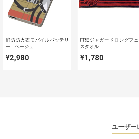
消防防火衣モバイルバッテリ
FREジャガードロングフェ
ー ベージュ
スタオル
¥2,980
¥1,780
ユーザー