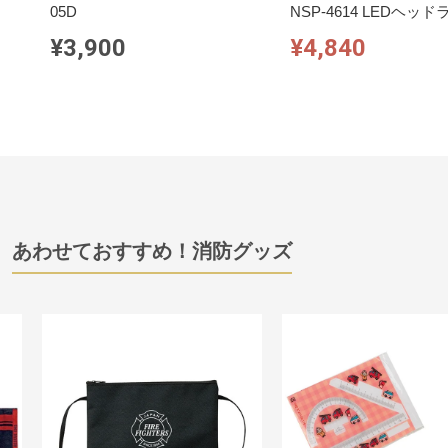
05D
NSP-4614 LEDヘッド
¥3,900
¥4,840
あわせておすすめ！消防グッズ