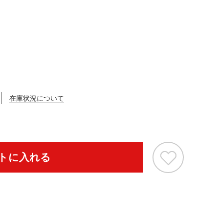
在庫状況について
トに入れる