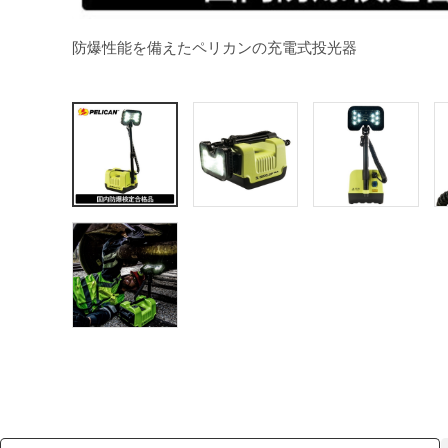
防爆性能を備えたペリカンの充電式投光器