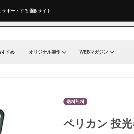
をサポートする通販サイト
おすすめ
オリジナル製作
WEBマガジン
ペリカン 投光器