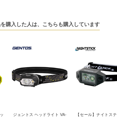
品を購入した人は、
こちらも購入しています
ラッ
ジェントス ヘッドライト VA-
【セール】ナイトステ