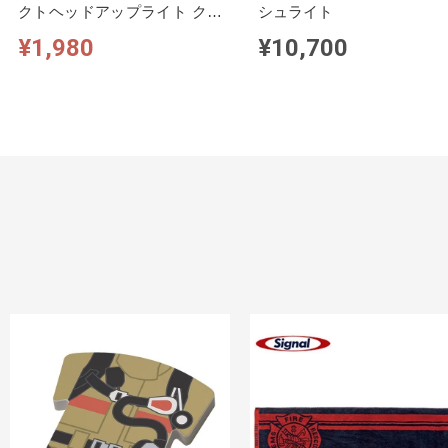
クトヘッドアップライト クリ
シュライト
ップタイプ
¥1,980
¥10,700