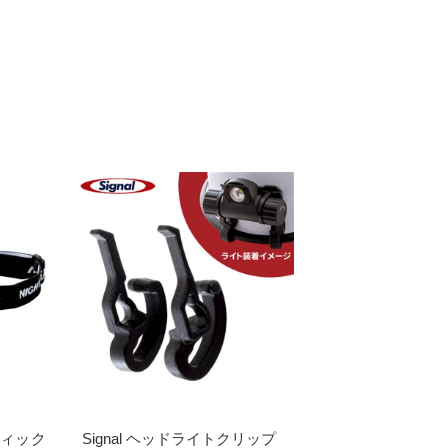
ィック
Signal ヘッドライトクリップ