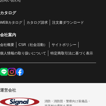
お問い合わせ
カタログ
WEBカタログ
カタログ請求
注文書ダウンロード
会社案内
会社概要
CSR（社会活動）
サイトポリシー
個人情報の取り扱いについて
特定商取引法に基づく表示
運営会社
消防・消防団・警察向け装備品・