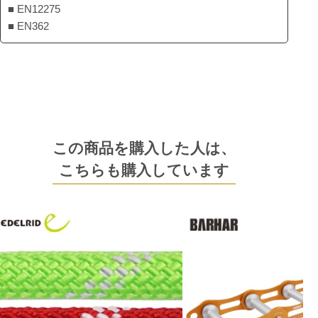
■ EN12275
■ EN362
この商品を購入した人は、
こちらも購入しています