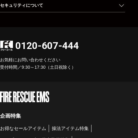
セキュリティについて
0120-607-444
お気軽にお問い合わせください
受付時間／9:30～17:30（土日祝除く）
企画特集
お得なセールアイテム
操法アイテム特集