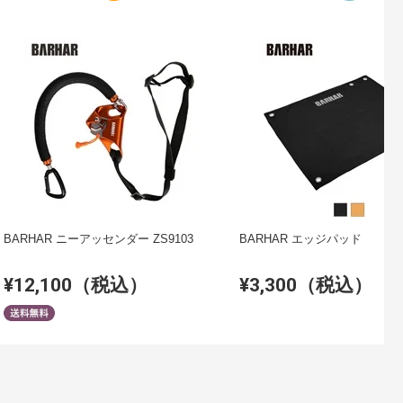
BARHAR ニーアッセンダー ZS9103
BARHAR エッジパッド
¥12,100（税込）
¥3,300（税込）