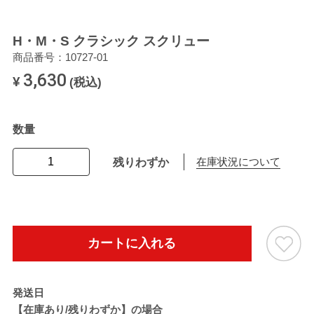
H・M・S クラシック スクリュー
商品番号：10727-01
3,630
¥
(税込)
数量
残りわずか
在庫状況について
カートに入れる
発送日
【在庫あり/残りわずか】の場合