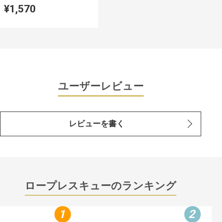
¥1,570
ユーザーレビュー
レビューを書く
ロープレスキューのランキング
1
2