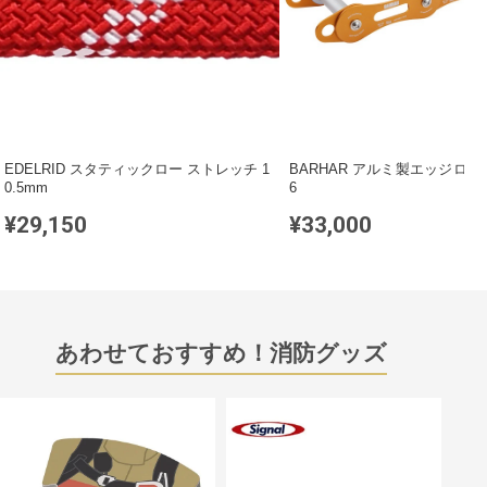
EDELRID スタティックロー ストレッチ 1
BARHAR アルミ製エッジローラ
0.5mm
6
¥29,150
¥33,000
あわせておすすめ！消防グッズ