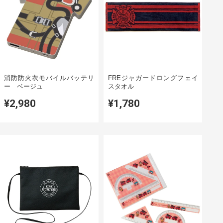
消防防火衣モバイルバッテリ
FREジャガードロングフェイ
ー ベージュ
スタオル
¥2,980
¥1,780