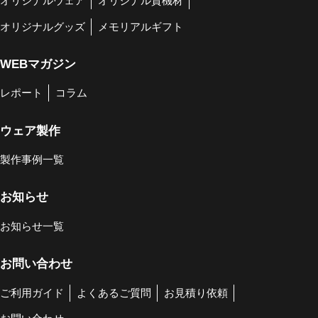
オリジナルウェア
オリジナル資機材
オリジナルグッズ
メモリアルギフト
WEBマガジン
レポート
コラム
ウェア製作
製作事例一覧
お知らせ
お知らせ一覧
お問い合わせ
ご利用ガイド
よくあるご質問
お見積り依頼