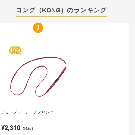
コング（KONG）のランキング
1
チューブラーテープ スリング
¥2,310
（税込）