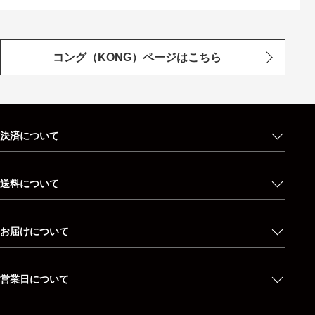
コング（KONG）ページはこちら
決済について
送料について
お届けについて
営業日について