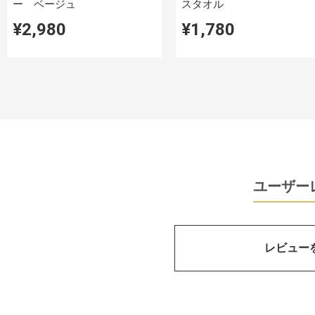
ー ベージュ
スタオル
¥2,980
¥1,780
ユーザー
レビュー