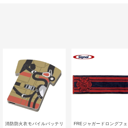
消防防火衣モバイルバッテリ
FREジャガードロングフェ