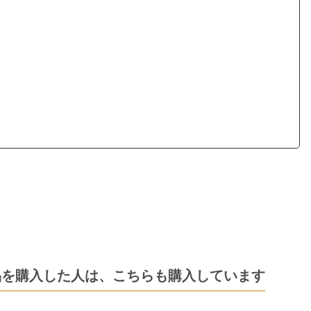
品を購入した人は、
こちらも購入しています