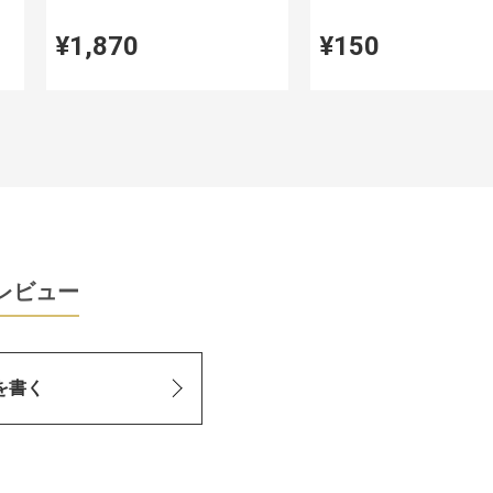
¥1,870
¥150
レビュー
を書く