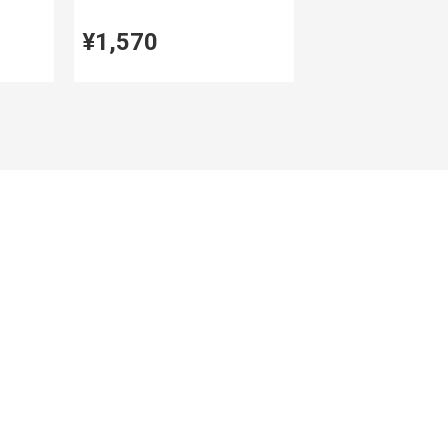
¥1,570