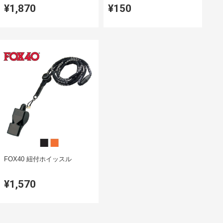
¥1,870
¥150
FOX40 紐付ホイッスル
¥1,570