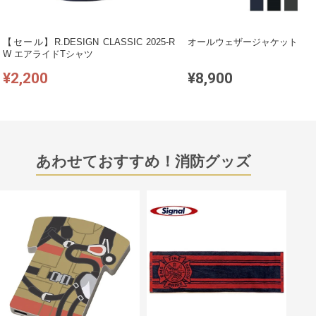
【セール】R.DESIGN CLASSIC 2025-R
オールウェザージャケット
W エアライドTシャツ
¥2,200
¥8,900
あわせておすすめ！消防グッズ