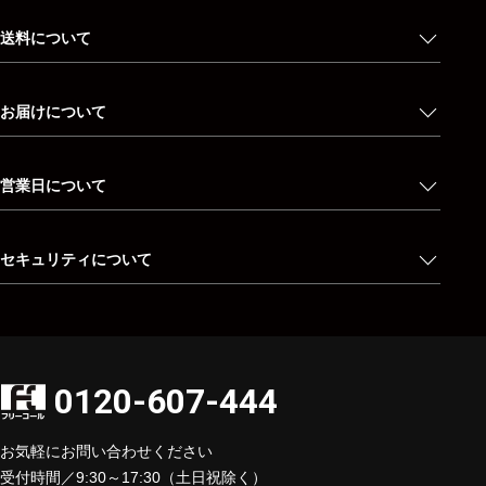
送料について
お届けについて
営業日について
セキュリティについて
0120-607-444
お気軽にお問い合わせください
受付時間／9:30～17:30（土日祝除く）