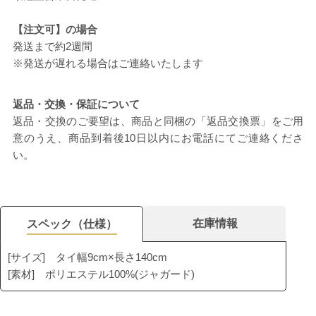
【注文可】の場合
発送まで約2週間
※発送が遅れる場合はご連絡いたします
返品・交換・保証について
返品・交換のご要望は、商品と同梱の「返品交換票」をご用
意のうえ、商品到着後10日以内にお電話にてご連絡くださ
い。
在庫情報
スペック（仕様）
[サイズ] タイ幅9cm×長さ140cm
[素材] ポリエステル100%(ジャガード)