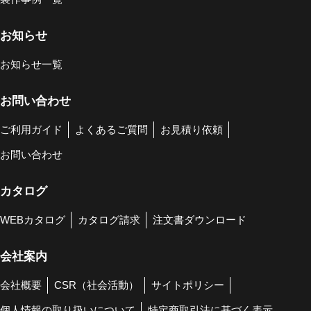
お知らせ
お知らせ一覧
お問い合わせ
ご利用ガイド
よくあるご質問
お見積り依頼
お問い合わせ
カタログ
WEBカタログ
カタログ請求
注文書ダウンロード
会社案内
会社概要
CSR（社会活動）
サイトポリシー
個人情報の取り扱いについて
特定商取引法に基づく表示