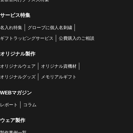
サービス特集
名入れ特集
グローブに個人名刺繍
ギフトラッピングサービス
公費購入のご相談
オリジナル製作
オリジナルウェア
オリジナル資機材
オリジナルグッズ
メモリアルギフト
WEBマガジン
レポート
コラム
ウェア製作
製作事例一覧