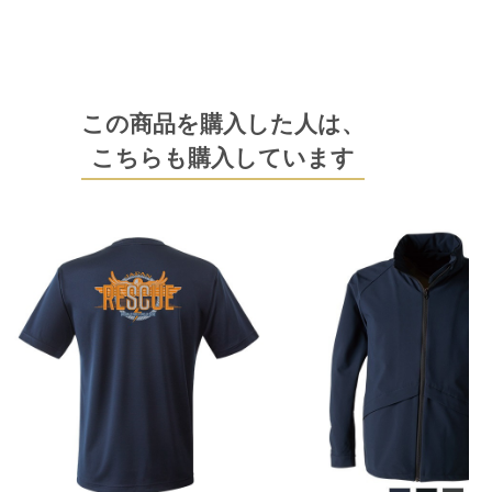
この商品を購入した人は、
こちらも購入しています