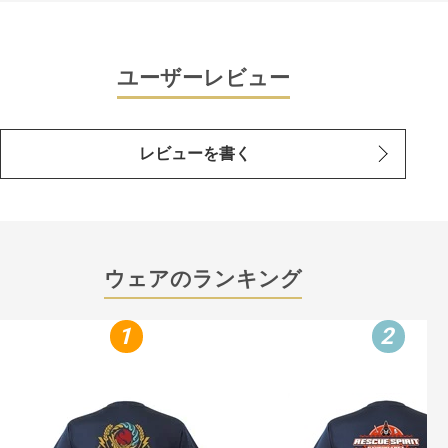
ユーザーレビュー
レビューを書く
ウェアのランキング
1
2