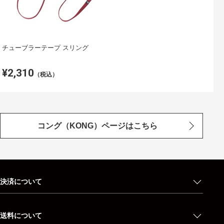
チューブラーテープ スリング
¥2,310
（税込）
コング（KONG）ページはこちら
決済について
送料について