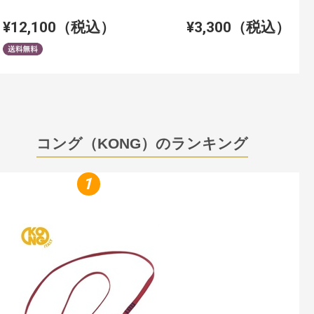
¥12,100（税込）
¥3,300（税込）
コング（KONG）のランキング
1