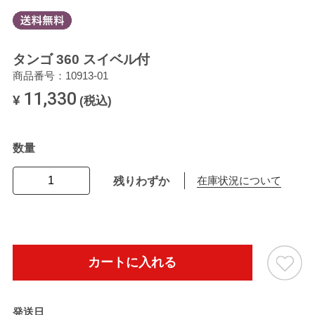
タンゴ 360 スイベル付
商品番号：10913-01
11,330
¥
(税込)
数量
残りわずか
在庫状況について
カートに入れる
発送日