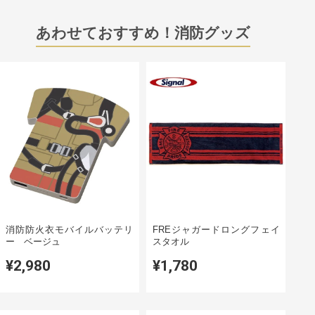
あわせておすすめ！消防グッズ
消防防火衣モバイルバッテリ
FREジャガードロングフェイ
ー ベージュ
スタオル
¥2,980
¥1,780