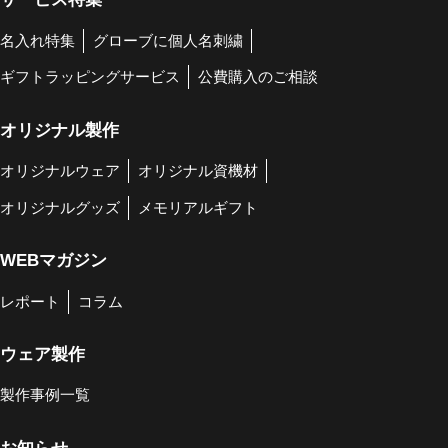
名入れ特集
グローブに個人名刺繍
ギフトラッピングサービス
公費購入のご相談
オリジナル製作
オリジナルウェア
オリジナル資機材
オリジナルグッズ
メモリアルギフト
WEBマガジン
レポート
コラム
ウェア製作
製作事例一覧