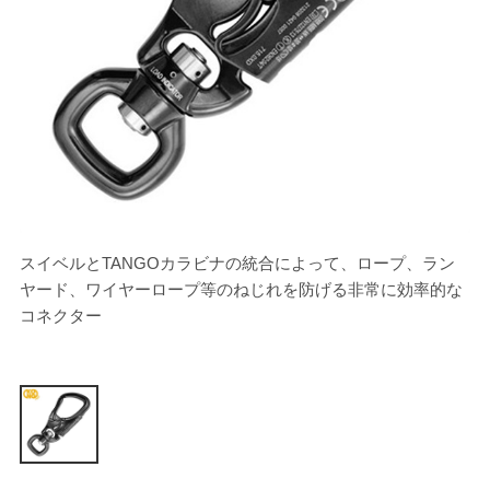
スイベルとTANGOカラビナの統合によって、ロープ、ラン
ヤード、ワイヤーロープ等のねじれを防げる非常に効率的な
コネクター