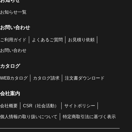
お知らせ
お知らせ一覧
お問い合わせ
ご利用ガイド
よくあるご質問
お見積り依頼
お問い合わせ
カタログ
WEBカタログ
カタログ請求
注文書ダウンロード
会社案内
会社概要
CSR（社会活動）
サイトポリシー
個人情報の取り扱いについて
特定商取引法に基づく表示