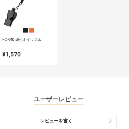
FOX40 紐付ホイッスル
¥1,570
ユーザーレビュー
レビューを書く