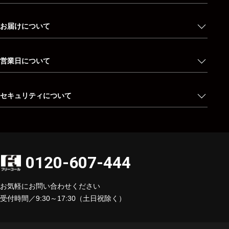
お届けについて
営業日について
セキュリティについて
0120-607-444
お気軽にお問い合わせください
受付時間／9:30～17:30（土日祝除く）