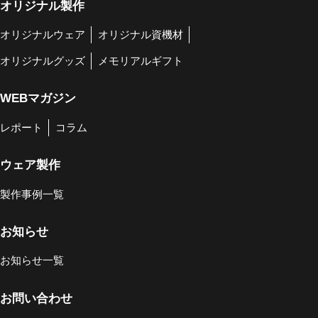
オリジナル製作
オリジナルウェア
オリジナル資機材
オリジナルグッズ
メモリアルギフト
WEBマガジン
レポート
コラム
ウェア製作
製作事例一覧
お知らせ
お知らせ一覧
お問い合わせ