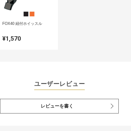
FOX40 紐付ホイッスル
¥1,570
ユーザーレビュー
レビューを書く