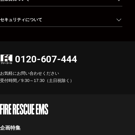
セキュリティについて
0120-607-444
お気軽にお問い合わせください
受付時間／9:30～17:30（土日祝除く）
企画特集