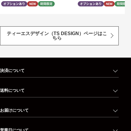
ティーエスデザイン（TS DESIGN）ページはこ
ちら
決済について
送料について
お届けについて
営業日について