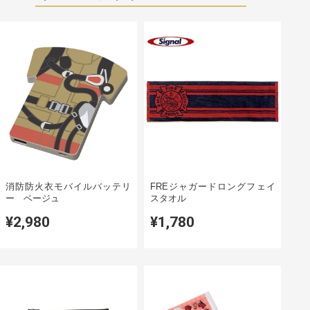
消防防火衣モバイルバッテリ
FREジャガードロングフェイ
ー ベージュ
スタオル
¥2,980
¥1,780