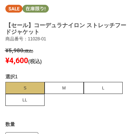
【セール】コーデュラナイロン ストレッチフー
ドジャケット
商品番号：11028-01
¥5,980
(税込)
¥4,600
(税込)
選択1
S
M
L
LL
数量