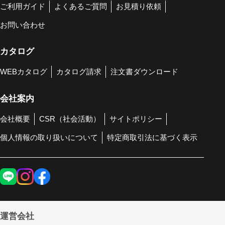
ご利用ガイド
よくあるご質問
お見積り依頼
お問い合わせ
カタログ
WEBカタログ
カタログ請求
注文書ダウンロード
会社案内
会社概要
CSR（社会活動）
サイトポリシー
個人情報の取り扱いについて
特定商取引法に基づく表示
運営会社