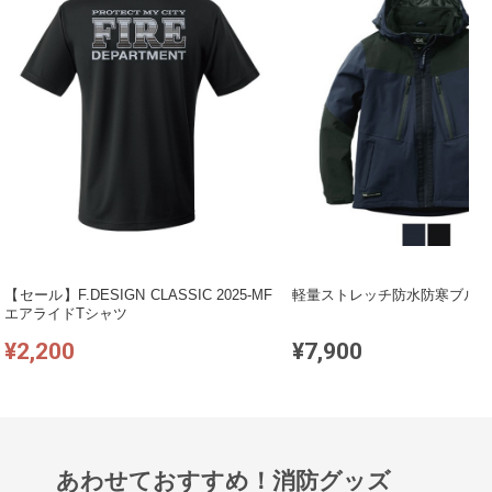
【セール】F.DESIGN CLASSIC 2025-MF
軽量ストレッチ防水防寒ブルゾ
エアライドTシャツ
¥2,200
¥7,900
あわせておすすめ！消防グッズ