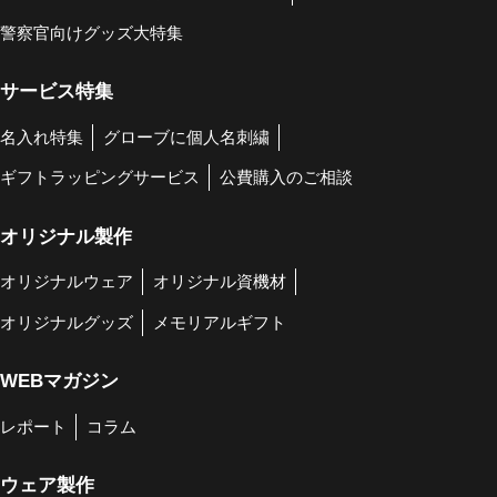
警察官向けグッズ大特集
サービス特集
名入れ特集
グローブに個人名刺繍
ギフトラッピングサービス
公費購入のご相談
オリジナル製作
オリジナルウェア
オリジナル資機材
オリジナルグッズ
メモリアルギフト
WEBマガジン
レポート
コラム
ウェア製作