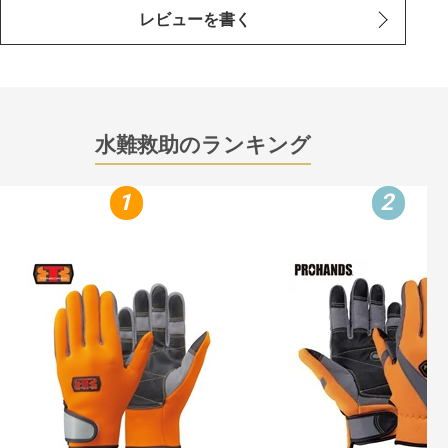
レビューを書く
水難救助のランキング
1
2