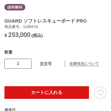
GUARD ソフトレスキューボード PRO
商品番号：11064-01
253,000
¥
(税込)
数量
注文可
在庫状況について
カートに入れる
発送日