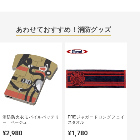
あわせておすすめ！消防グッズ
消防防火衣モバイルバッテリ
FREジャガードロングフェイ
ー ベージュ
スタオル
¥2,980
¥1,780