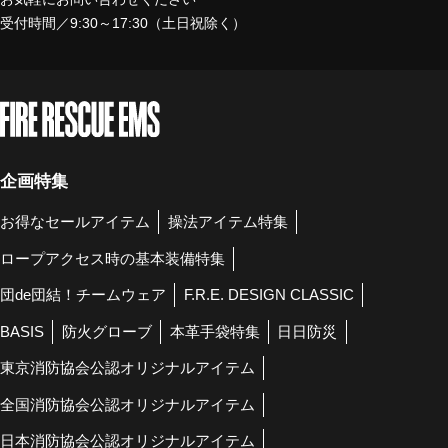
受付時間／9:30～17:30（土日祝除く）
企画特集
お得なセールアイテム
操法アイテム特集
ロープアクセス時の基本装備特集
団de団結！チームウェア
F.R.E. DESIGN CLASSIC
BASIS
防火グローブ
本革手袋特集
日日防災
東京消防協会公認オリジナルアイテム
全国消防協会公認オリジナルアイテム
日本消防協会公認オリジナルアイテム