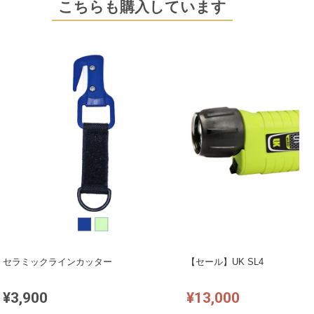
こちらも購入しています
セラミックラインカッター
【セール】UK SL4
¥3,900
¥13,000