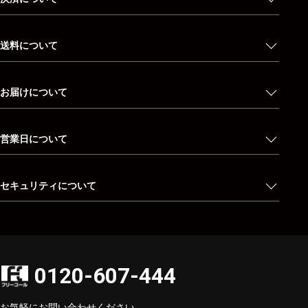
送料について
お届けについて
営業日について
セキュリティについて
0120-607-444
お気軽にお問い合わせください