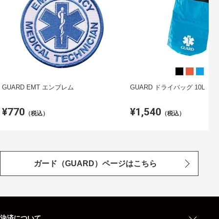
GUARD EMT エンブレム
GUARD ドライバッグ 10L
¥770
¥1,540
（税込）
（税込）
ガード（GUARD）ページはこちら
決済について