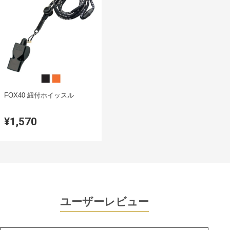
FOX40 紐付ホイッスル
¥1,570
ユーザーレビュー