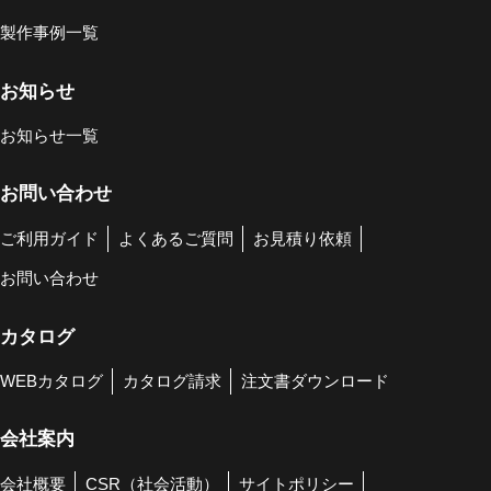
製作事例一覧
お知らせ
お知らせ一覧
お問い合わせ
ご利用ガイド
よくあるご質問
お見積り依頼
お問い合わせ
カタログ
WEBカタログ
カタログ請求
注文書ダウンロード
会社案内
会社概要
CSR（社会活動）
サイトポリシー