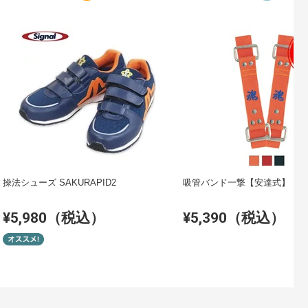
操法シューズ SAKURAPID2
吸管バンド一撃【安達式】
¥5,980（税込）
¥5,390（税込）