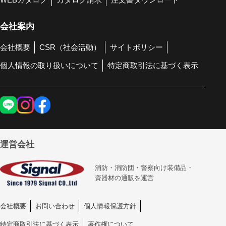
会社案内
会社概要
CSR（社会活動）
サイトポリシー
個人情報の取り扱いについて
特定商取引法に基づく表示
運営会社
消防・消防団・警察向け装備品・
資器材の通販を運営
会社概要
お問い合わせ
個人情報保護方針
特定商取引法に基づく表示
著作権について