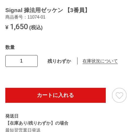
Signal 操法用ゼッケン 【3番員】
商品番号：11074-01
1,650
¥
(税込)
数量
残りわずか
在庫状況について
カートに入れる
発送日
【在庫あり/残りわずか】の場合
最短翌営業日発送