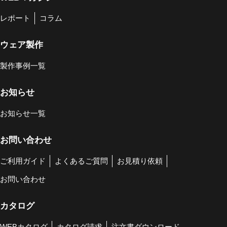
レポート
コラム
ウェア製作
製作事例一覧
お知らせ
お知らせ一覧
お問い合わせ
ご利用ガイド
よくあるご質問
お見積り依頼
お問い合わせ
カタログ
WEBカタログ
カタログ請求
注文書ダウンロード