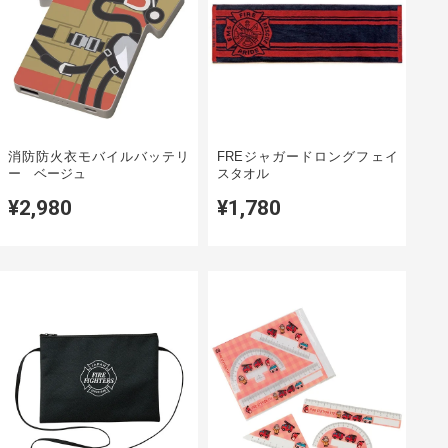
消防防火衣モバイルバッテリ
FREジャガードロングフェイ
ー ベージュ
スタオル
¥2,980
¥1,780