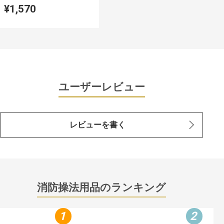
¥1,570
ユーザーレビュー
レビューを書く
消防操法用品のランキング
1
2