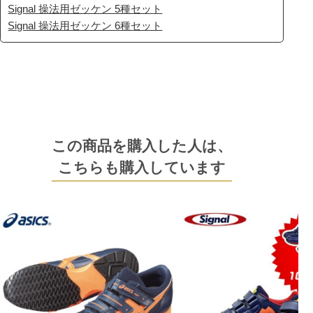
Signal 操法用ゼッケン 5種セット
Signal 操法用ゼッケン 6種セット
この商品を購入した人は、
こちらも購入しています