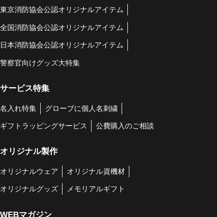
東京消防協会公認オリジナルアイテム
全国消防協会公認オリジナルアイテム
日本消防協会公認オリジナルアイテム
警察官向けグッズ大特集
サービス特集
名入れ特集
グローブに個人名刺繍
ギフトラッピングサービス
公費購入のご相談
オリジナル製作
オリジナルウェア
オリジナル資機材
オリジナルグッズ
メモリアルギフト
WEBマガジン