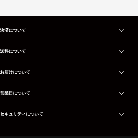
決済について
送料について
お届けについて
営業日について
セキュリティについて