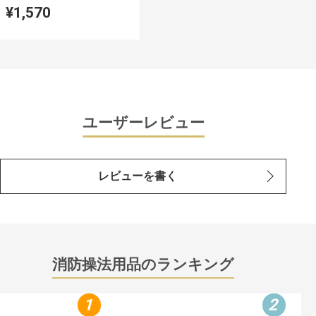
¥1,570
ユーザーレビュー
レビューを書く
消防操法用品のランキング
1
2