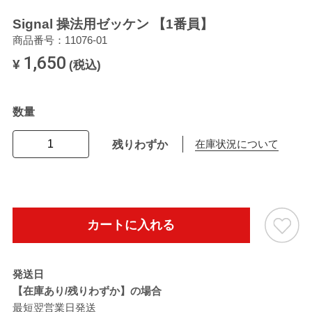
Signal 操法用ゼッケン 【1番員】
商品番号：11076-01
1,650
¥
(税込)
数量
残りわずか
在庫状況について
カートに入れる
発送日
【在庫あり/残りわずか】の場合
最短翌営業日発送