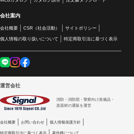
会社案内
会社概要
CSR（社会活動）
サイトポリシー
個人情報の取り扱いについて
特定商取引法に基づく表示
運営会社
消防・消防団・警察向け装備品・
資器材の通販を運営
会社概要
お問い合わせ
個人情報保護方針
特定商取引法に基づく表示
著作権について