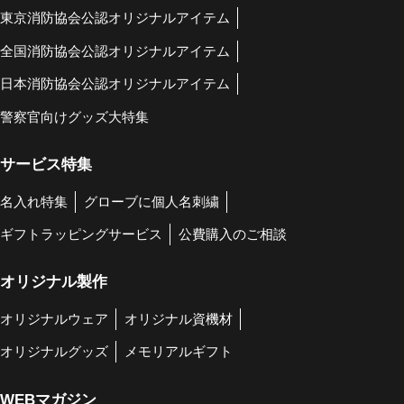
東京消防協会公認オリジナルアイテム
全国消防協会公認オリジナルアイテム
日本消防協会公認オリジナルアイテム
警察官向けグッズ大特集
サービス特集
名入れ特集
グローブに個人名刺繍
ギフトラッピングサービス
公費購入のご相談
オリジナル製作
オリジナルウェア
オリジナル資機材
オリジナルグッズ
メモリアルギフト
WEBマガジン