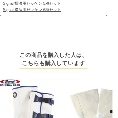
Signal 操法用ゼッケン 5種セット
Signal 操法用ゼッケン 6種セット
この商品を購入した人は、
こちらも購入しています