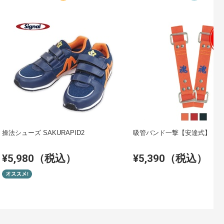
操法シューズ SAKURAPID2
吸管バンド一撃【安達式】
¥5,980（税込）
¥5,390（税込）