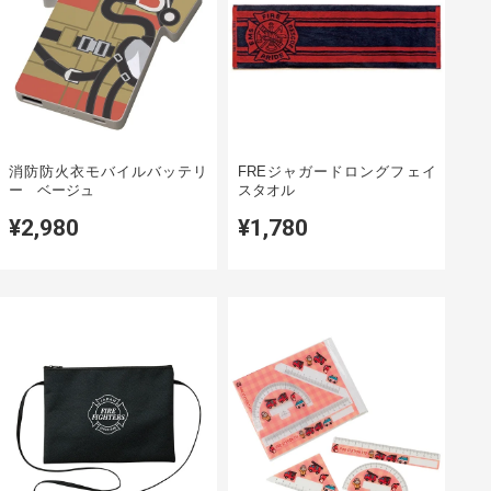
消防防火衣モバイルバッテリ
FREジャガードロングフェイ
ー ベージュ
スタオル
¥2,980
¥1,780