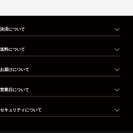
決済について
送料について
お届けについて
営業日について
セキュリティについて