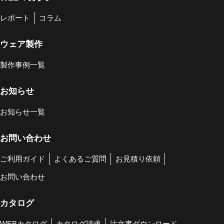
レポート
コラム
ウェア製作
製作事例一覧
お知らせ
お知らせ一覧
お問い合わせ
ご利用ガイド
よくあるご質問
お見積り依頼
お問い合わせ
カタログ
WEBカタログ
カタログ請求
注文書ダウンロード