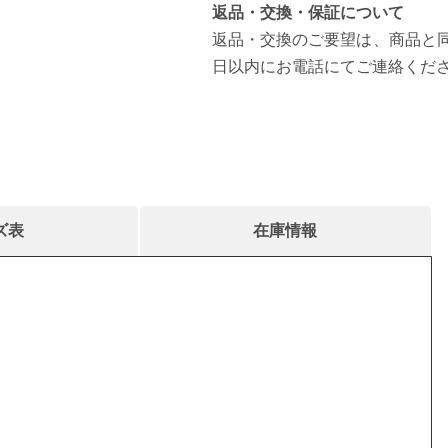
返品・交換・保証について
返品・交換のご要望は、商品と同
日以内にお電話にてご連絡くだ
ズ表
在庫情報