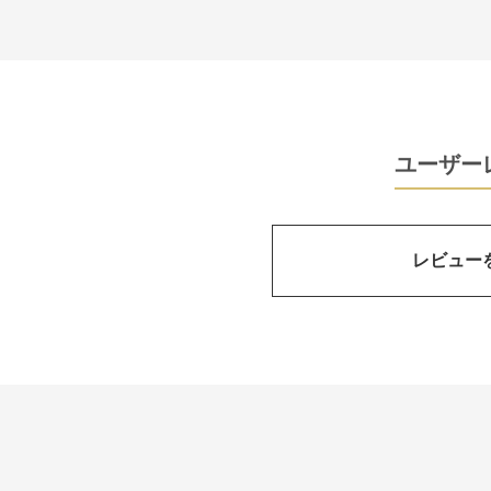
ユーザー
レビュー