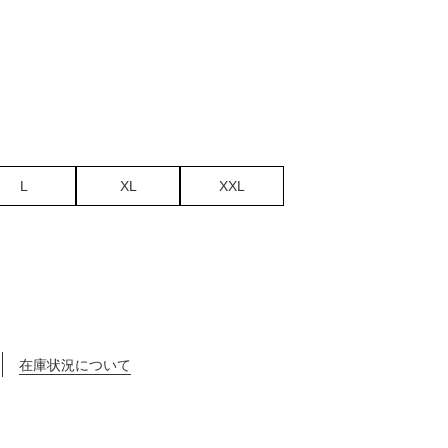
L
XL
XXL
在庫状況について