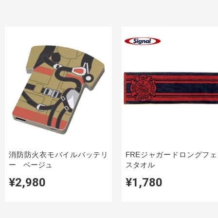
消防防火衣モバイルバッテリ
FREジャガードロングフェ
ー ベージュ
スタオル
¥2,980
¥1,780