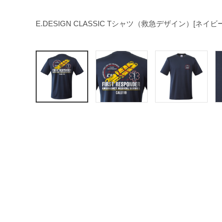
E.DESIGN CLASSIC Tシャツ（救急デザイン）[ネイビ