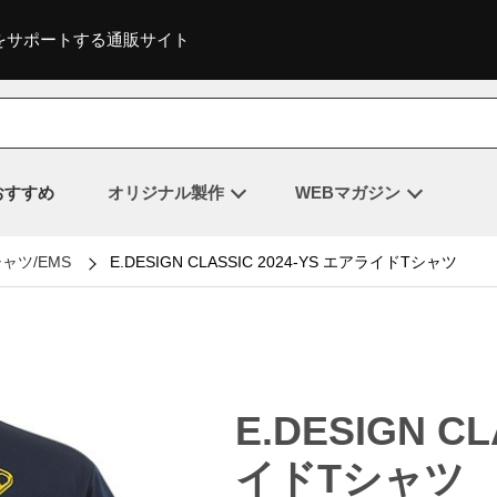
をサポートする通販サイト
おすすめ
オリジナル製作
WEBマガジン
ャツ/EMS
E.DESIGN CLASSIC 2024-YS エアライドTシャツ
E.DESIGN C
イドTシャツ