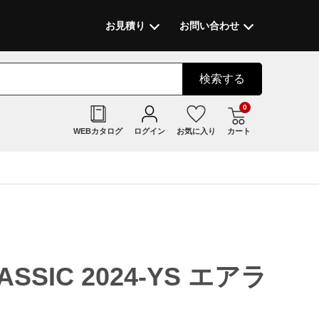
お見積り
お問い合わせ
検索
する
0
WEBカタログ
ログイン
お気に入り
カート
LASSIC 2024-YS エアラ