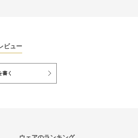
レビュー
を書く
ウェアのランキング