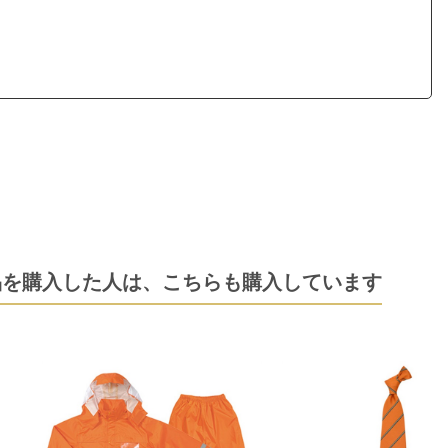
品を購入した人は、
こちらも購入しています