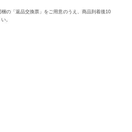
梱の「返品交換票」をご用意のうえ、商品到着後10
さい。