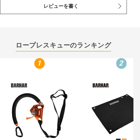
レビューを書く
ロープレスキューのランキング
1
2