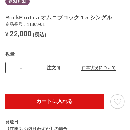
RockExotica オムニブロック 1.5 シングル
商品番号：11369-01
22,000
¥
(税込)
数量
注文可
在庫状況について
カートに入れる
発送日
【在庫あり/残りわずか】の場合