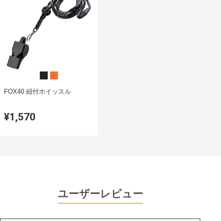
FOX40 紐付ホイッスル
¥1,570
ユーザーレビュー