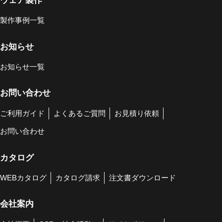
ウェア製作
製作事例一覧
お知らせ
お知らせ一覧
お問い合わせ
ご利用ガイド
よくあるご質問
お見積り依頼
お問い合わせ
カタログ
WEBカタログ
カタログ請求
注文書ダウンロード
会社案内