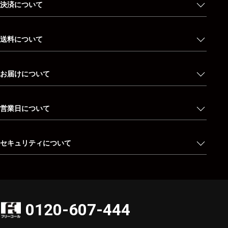
決済について
送料について
お届けについて
営業日について
セキュリティについて
0120-607-444