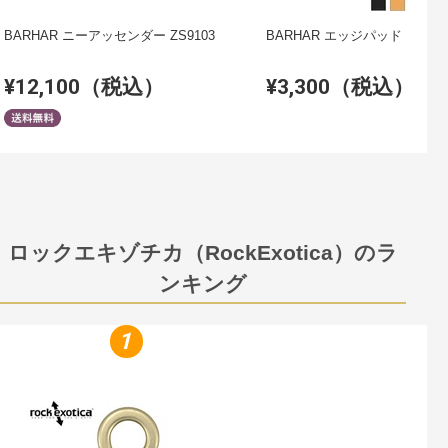
BARHAR ニーアッセンダー ZS9103
BARHAR エッジパッド
¥12,100（税込）
¥3,300（税込）
ロックエキゾチカ（RockExotica）のラ
ンキング
1