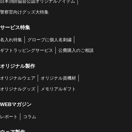
日本消防協会公認オリジナルアイテム
警察官向けグッズ大特集
サービス特集
名入れ特集
グローブに個人名刺繍
ギフトラッピングサービス
公費購入のご相談
オリジナル製作
オリジナルウェア
オリジナル資機材
オリジナルグッズ
メモリアルギフト
WEBマガジン
レポート
コラム