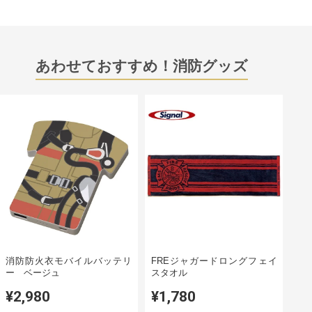
あわせておすすめ！消防グッズ
消防防火衣モバイルバッテリ
FREジャガードロングフェイ
ー ベージュ
スタオル
¥2,980
¥1,780