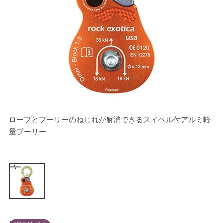
ロープとプーリーのねじれが解消できるスイベル付アルミ軽
量プーリー