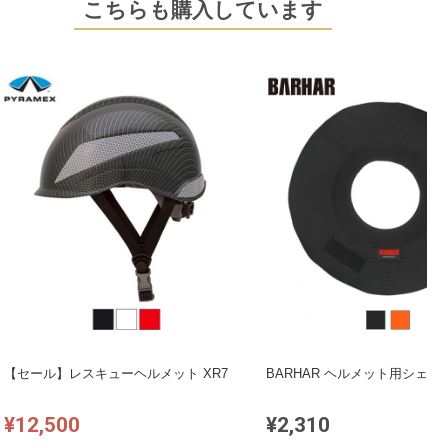
こちらも購入しています
【セール】レスキューヘルメット XR7
BARHAR ヘルメット用シェー
¥12,500
¥2,310