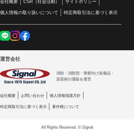
会社概要
CSR（社会活動）
サイトポリシー
個人情報の取り扱いについて
特定商取引法に基づく表示
運営会社
消防・消防団・警察向け装備品・
資器材の通販を運営
会社概要
お問い合わせ
個人情報保護方針
特定商取引法に基づく表示
著作権について
All Rights Reserved. © Signal